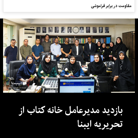
مقاومت در برابر فراموشی
بازدید مدیرعامل خانه کتاب از
تحریریه ایبنا