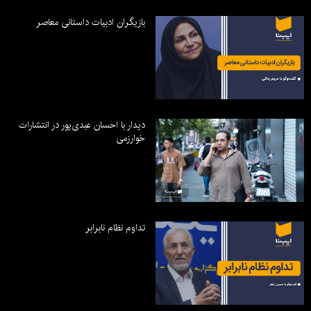
بازیگران ادبیات داستانی معاصر
دیدار با احسان عبدی‌پور در انتشارات
خوارزمی
تداوم نظام نابرابر