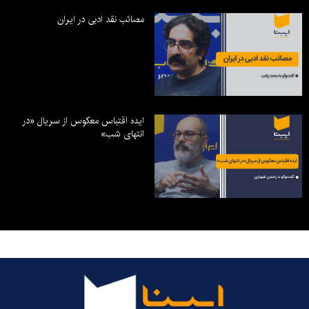
مصائب نقد ادبی در ایران
ایده اقتباس معکوس از سریال «در
انتهای شب»