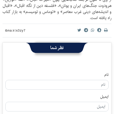
هرودوت جنگ‌های ایران و یونان»، «فلسفه دین از نگاه اقبال»، «اقبال
و اندیشه‌های دینی غرب معاصر» و «توماس و تومیسم» به بازار کتاب
راه یافته است.
نظر شما
نام
ایمیل