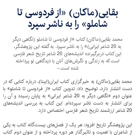
بقایی(ماکان) «از فردوسی تا
شاملو» را به ناشر سپرد
محمد بقایی(ماکان) کتاب «از فردوسی تا شاملو (نگاهی دیگر
به 20 شاعر ایرانی)» را به ناشر سپرد. به گفته این پژوهشگر،
این کتاب دربرگیرنده اندیشه‌های 20 شاعر تاریخ شعر فارسی
است که به زندگی و نگرش‌های آنان با دیدگاهی نو پرداخته
شده است.-
محمد بقایی(ماکان) به خبرگزاری کتاب ایران(ایبنا)، درباره کتابی که در
دست انتشار دارد، توضیح داد: تدوین کتاب «از فردوسی تا شاملو» با
عنوان دوم «نگاهی دیگر به 20 شاعر ایرانی» به پایان رسیده و آن را
برای انتشار به دست ناشر سپرده‌ام. این کتاب به بررسی اندیشه‌های
20 شاعر ارزشمند تاریخ شعر فارسی اختصاص دارد.
این پژوهشگر تاریخ افزود: هر یک از فصل‌های بیست‌گانه کتاب به یکی
از شاعران با اهمیت و تاثیرگذار هر دوره پرداخته و از عنوان دوم کتاب