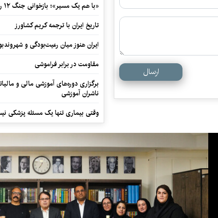
«با هم یک مسیر»؛ بازخوانی جنگ ۱۲ روزه در قاب یک رمان کوتاه
تاریخ ایران با ترجمه کریم کشاورز
ایران هنوز میان رعیت‌بودگی و شهروندب
مقاومت در برابر فراموشی
ارسال
برگزاری دوره‌های آموزشی مالی و مالیا
ناشران آموزشی
وقتی بیماری تنها یک مسئله پزشکی نی