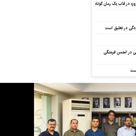
ودگی در تعلیق است
تی در انجمن فرهنگی
ست