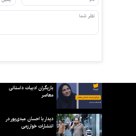
بازیگران ادبیات داستانی
معاصر
دیدار با احسان عبدی‌پور در
انتشارات خوارزمی