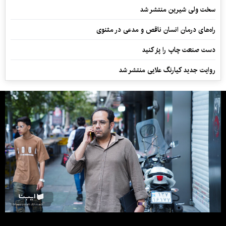
سخت ولی شیرین منتشر شد
راه‌های درمان انسان ناقص و مدعی در مثنوی
دست صنعت چاپ را پرُ کنید
روایت جدید کیارنگ علایی منتشر شد