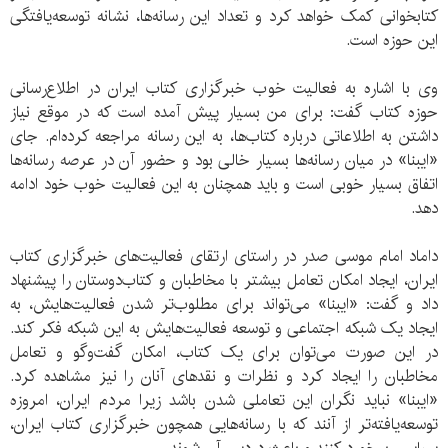
کتابخوانی کمک خواهد کرد و تعداد این رسانه‌ها، نشانه توسعه‌یافتگی
این حوزه است.
وی با اشاره به فعالیت خوب خبرگزاری کتاب ایران در اطلاع‌رسانی
حوزه کتاب گفت: برای من بسیار پیش آمده است که در موقع نیاز
داشتن به اطلاعاتی درباره کتاب‌ها، به این رسانه مراجعه کرده‌ام. جای
«ایبنا» در میان رسانه‌ها بسیار خالی بود و حضور آن در عرصه رسانه‌ها
اتفاق بسیار خوبی است و باید همچنان به این فعالیت خوب خود ادامه
دهد.
داماد امام موسی صدر در راستای ارتقای فعالیت‌های خبرگزاری کتاب
ایران، ایجاد امکان تعامل بیشتر با مخاطبان و کتاب‌دوستان را پیشنهاد
داد و گفت: «ایبنا» می‌تواند برای مطلوب‌تر شدن فعالیت‌هایش، به
ایجاد یک شبکه اجتماعی و توسعه فعالیت‌هایش به این شبکه فکر کند.
در این صورت می‌توان برای یک کتاب، امکان گفت‌وگو و تعامل
مخاطبان را ایجاد کرد و نظرات و نقدهای آنان را نیز مشاهده کرد.
«ایبنا» نباید نگران این تعاملی شدن باشد زیرا مردم ایران، امروزه
توسعه‌یافته‌تر از آنند که با رسانه‌هایی همچون خبرگزاری کتاب ایران،