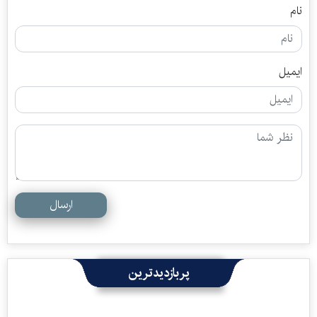
نام
ایمیل
ارسال
پربازدیدترین