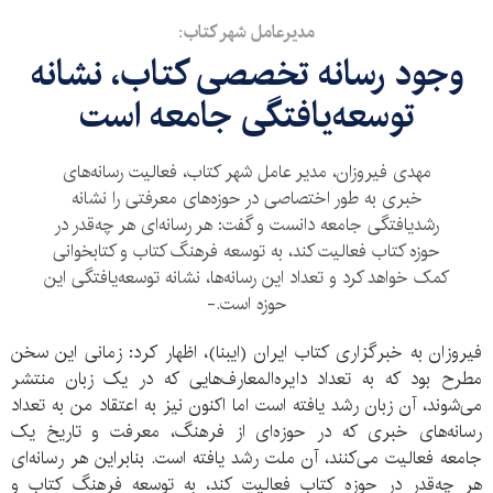
مدیرعامل شهر کتاب:
وجود رسانه تخصصی کتاب، نشانه
توسعه‌یافتگی جامعه است
مهدی فیروزان، مدیر عامل شهر کتاب، فعالیت رسانه‌های
خبری به طور اختصاصی در حوزه‌های معرفتی را ‌نشانه
رشدیافتگی جامعه دانست و گفت: هر رسانه‌ای هر چه‌قدر در
حوزه کتاب فعالیت کند، به توسعه فرهنگ کتاب و کتابخوانی
کمک خواهد کرد و تعداد این رسانه‌ها، نشانه توسعه‌یافتگی این
حوزه است.-
فیروزان به خبرگزاری کتاب ایران (ایبنا)، اظهار کرد: زمانی این سخن
مطرح بود که به تعداد دایره‌المعارف‌هایی که در یک زبان منتشر
می‌شوند، آن زبان رشد یافته است اما اکنون نیز به اعتقاد من به تعداد
رسانه‌های خبری که در حوزه‌ای از فرهنگ، معرفت و تاریخ یک
جامعه فعالیت می‌کنند، آن ملت رشد یافته است. بنابراین هر رسانه‌ای
هر چه‌قدر در حوزه کتاب فعالیت کند، به توسعه فرهنگ کتاب و