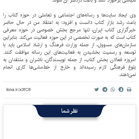
سیاسی برخورد کنند و باعث دردسر آن شوند.
وی ایجاد سایت‌ها و رسانه‌های اجتماعی و تعاملی در حوزه کتاب را
باعث رشد بازار کتاب دانست و افزود: به اعتقاد من در حال حاضر
خبرگزاری کتاب ایران، تنها مرجع بخش خصوصی در حوزه معرفی
کتاب است که به صورت تخصصی در این حوزه فعالیت می‌کند. بنابراین
سازمان‌های مسوول، از جمله وزارت فرهنگ و ارشاد اسلامی باید با
توسعه و رسمیت بخشیدن به فعالیت‌های این رسانه موافقت کنند.
امروزه فعالان بخش کتاب، از جمله نویسندگان، ناشران و منتقدان به
بلوغ فرهنگی لازم رسیده‌اند و خارج از خط‌مشی‌ها کاری انجام
نمی‌دهند.
نظر شما