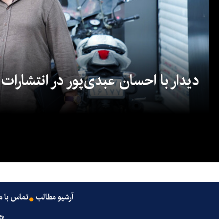
دیدار با احسان عبدی‌پور در انتشارات
آرشیو مطالب
تماس با م