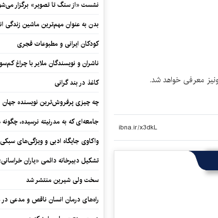
نشست «از سنگ تا تصویر» برگزار می‌شو
بدن به عنوان مهم‌ترین ماشین زندگی ان
کودکان ایرانی و مطبوعات قجری
ناشران و نویسندگان ملایر با چراغ کم‌س
کاغذ در بند گرانی
چه چیزی پرفروش‌ترین نویسنده جهان را
جامعه‌ای که به مدرنیته نرسیده، چگونه 
واکاوی جایگاه ادبی و ویژگی‌های سبکی
تشکیل دبیرخانه دائمی «یاران خراسانی
سخت ولی شیرین منتشر شد
راه‌های درمان انسان ناقص و مدعی در 