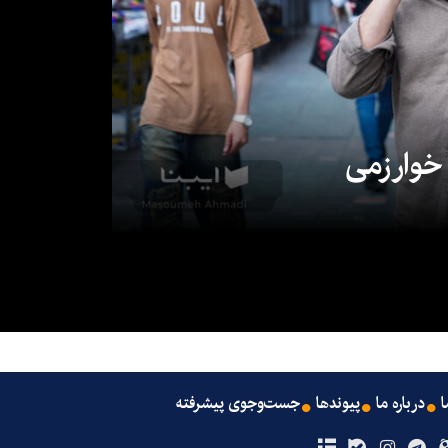
 خوارزمی
ا
درباره ما
پیوندها
جست‌وجوی پیشرفته