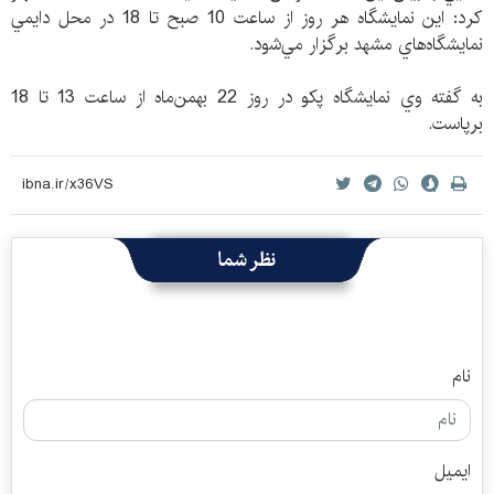
كرد: اين نمايشگاه هر روز از ساعت 10 صبح تا 18 در محل دايمي
نمايشگاه‌هاي مشهد برگزار مي‌شود.
به گفته وي نمايشگاه پكو در روز 22 بهمن‌ماه از ساعت 13 تا 18
برپاست.
نظر شما
نام
ایمیل