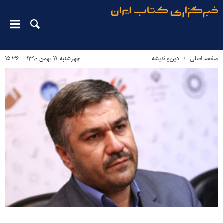
صفحه اصلی
دین‌واندیشه
چهارشنبه ۱۹ بهمن ۱۳۹۰ - ۱۵:۳۶