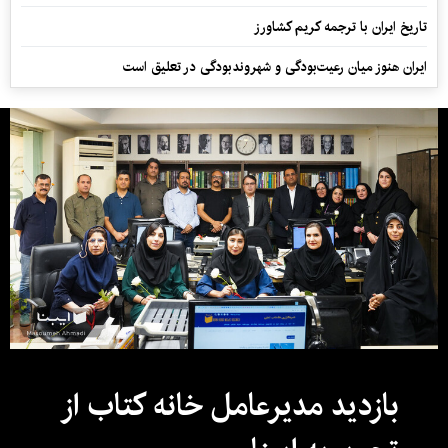
تاریخ ایران با ترجمه کریم کشاورز
ایران هنوز میان رعیت‌بودگی و شهروندبودگی در تعلیق است
بازدید مدیرعامل خانه کتاب از