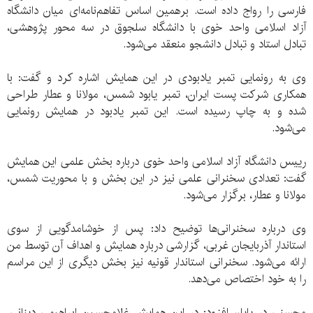
فارسی را رواج داده است. برهمین اساس تفاهم‌نامه‌ای میان دانشگاه
آزاد اسلامی واحد خوی با دانشگاه سلجوق در سه محور پژوهشی،
تبادل استاد و تبادل دانشجو منعقد می‌شود.
وی به رونمایی تمبر یادبودی در این همایش اشاره کرد و گفت: با
همکاری شرکت پست ایران، تمبر یابود شمس، مولانا و عطار طراحی
شده و به چاپ رسیده است. این تمبر یادبود در همایش رونمایی
می‌شود.
رییس دانشگاه آزاد اسلامی واحد خوی درباره بخش علمی این همایش
گفت: تعدادی سخنرانی علمی نیز در این بخش و با محوریت شمس،
مولانا و عطار، برگزار می‌شود.
وی درباره سخنرانی‌ها توضیح داد: پس از خوشامدگویی از سوی
استاندار آذربایجان غربی، گزارشی درباره همایش و اهداف آن توسط من
ارائه می‌‌شود. سخنرانی استاندار قونیه نیز بخش دیگری از این مراسم
را به خود اختصاص می‌دهد.
محسنی در پایان افزود: در این همایش غلامحسین ابراهیمی دینانی،