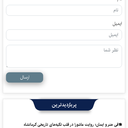
ایمیل
ارسال
پربازدیدترین
تلاقی هنر و ایمان؛ روایت عاشورا در قلب تکیه‌های تاریخی کرمانشاه