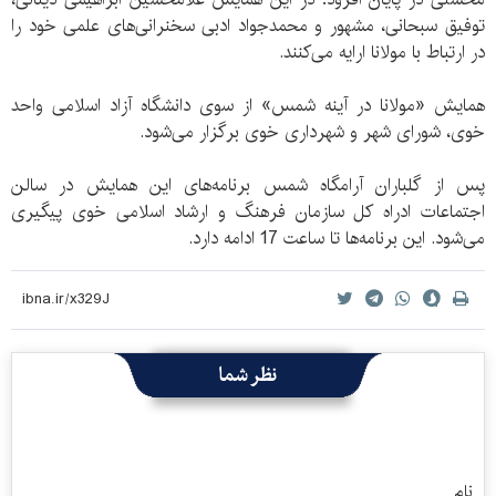
توفیق سبحانی، مشهور و محمدجواد ادبی سخنرانی‌های علمی خود را
در ارتباط با مولانا ارایه می‌کنند.
همایش «مولانا در آینه شمس» از سوی دانشگاه آزاد اسلامی واحد
خوی، شورای شهر و شهرداری خوی برگزار می‌شود.
پس از گلباران آرامگاه شمس برنامه‌های این همایش در سالن
اجتماعات ادراه کل سازمان فرهنگ و ارشاد اسلامی خوی پیگیری
می‌شود. این برنامه‌ها تا ساعت 17 ادامه دارد.
نظر شما
نام