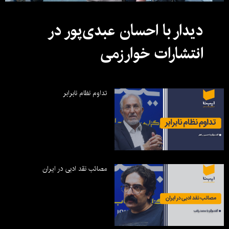
دیدار با احسان عبدی‌پور در
انتشارات خوارزمی
تداوم نظام نابرابر
مصائب نقد ادبی در ایران