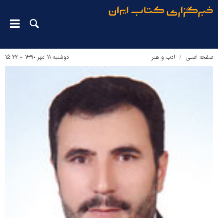
صفحه اصلی
ادب و هنر
دوشنبه ۱۱ مهر ۱۳۹۰ - ۱۵:۲۲