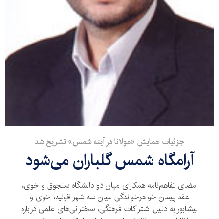
جزئیات همایش «مولانا در آینه شمس» تشریح شد
آرامگاه شمس گلباران می‌شود
امضای تفاهم‌نامه همکاری میان دو دانشگاه سلجوق و خوی،
عقد پیمان خواهرخواندگی میان سه شهر قونیه، خوی و
نیشابور به دلیل اشتراکات فرهنگی، سخنرانی‌های علمی درباره