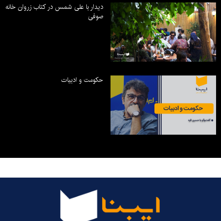
دیدار با علی شمس در کتاب زروان خانه
صوفی
حکومت و ادبیات