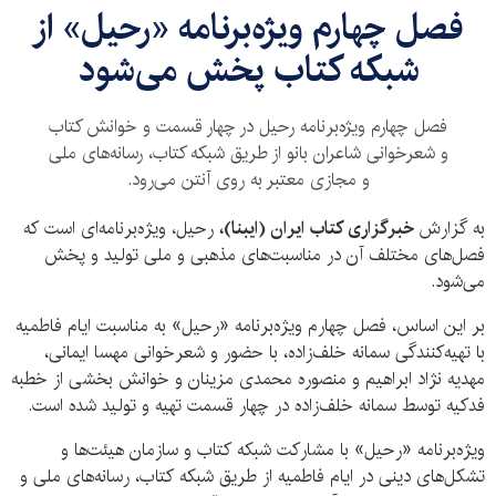
فصل چهارم ویژه‌برنامه «رحیل» از
شبکه کتاب پخش می‌شود
فصل چهارم ویژه‌برنامه رحیل در چهار قسمت و خوانش کتاب
و شعرخوانی شاعران بانو از طریق شبکه کتاب، رسانه‌های ملی
و مجازی معتبر به روی آنتن می‌رود.
به گزارش
خبرگزاری کتاب ایران (ایبنا)،
رحیل، ویژه‌برنامه‌ای است که
فصل‌های مختلف آن در مناسبت‌های مذهبی و ملی تولید و پخش
می‌شود.
بر این اساس، فصل چهارم ویژه‌برنامه «رحیل» به مناسبت ایام فاطمیه
با تهیه‌کنندگی سمانه خلف‌زاده، با حضور و شعرخوانی مهسا ایمانی،
مهدیه نژاد ابراهیم و منصوره محمدی مزینان و خوانش بخشی از خطبه
فدکیه توسط سمانه خلف‌زاده در چهار قسمت تهیه و تولید شده است.
ویژه‌برنامه «رحیل» با مشارکت شبکه کتاب و سازمان هیئت‌ها و
تشکل‌های دینی در ایام فاطمیه از طریق شبکه کتاب، رسانه‌های ملی و