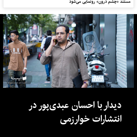
مستند «چشم درون» رونمایی می‌شود
دیدار با احسان عبدی‌پور در
انتشارات خوارزمی