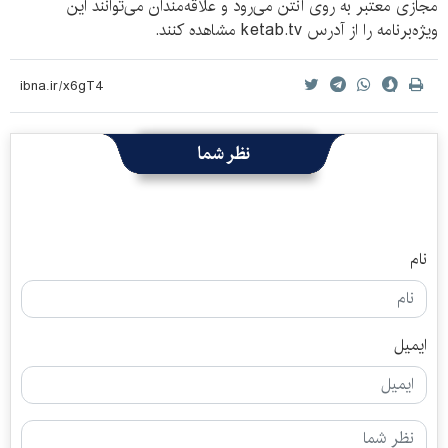
مجازی معتبر به روی آنتن می‌رود و علاقه‌مندان می‌توانند این
ویژه‌برنامه را از آدرس ketab.tv مشاهده کنند.
نظر شما
نام
ایمیل