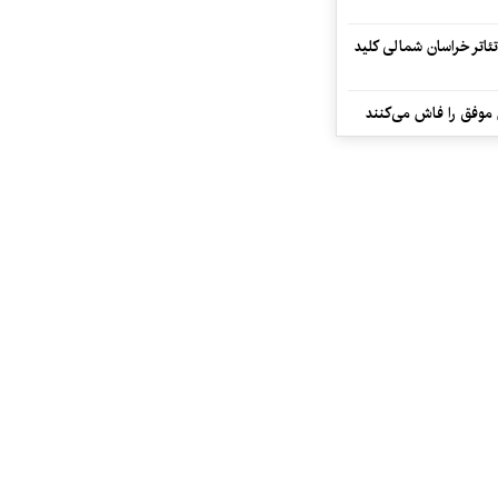
تئاتر خراسان شمالی کلید
 موفق را فاش می‌کنند