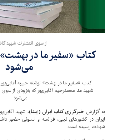
از سوی انتشارات شهید کا
کتاب «سفیر ما در بهشت» 
می‌شود
کتاب «سفیر ما در بهشت» نوشته حبیبه آقایی‌پور 
شهید منا محمدرحیم آقایی‌پور که به‌زودی از سوی
می‌شود.
به گزارش
خبرگزاری کتاب ایران (ایبنا)،
شهید آقایی‌پور
شهادت رسیده است.