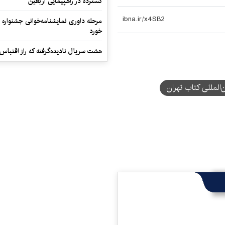
گسترده در راهپیمایی اربعین
مرحله داوری نمایشنامه‌خوانی جشنواره 
خورد
هشت سریال نادیده‌گرفته که راز اقتباس
‌المللی کتاب تهران