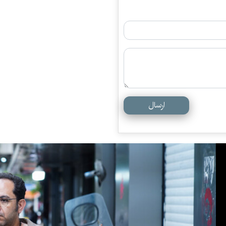
ارسال