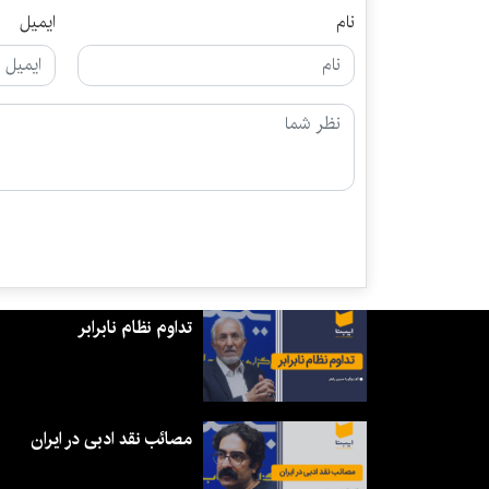
نام
ایمیل
تداوم نظام نابرابر
مصائب نقد ادبی در ایران