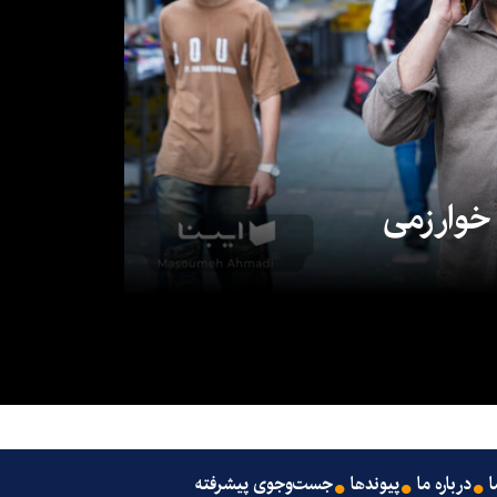
 خوارزمی
ا
درباره ما
پیوندها
جست‌وجوی پیشرفته