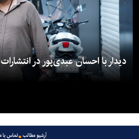
دیدار با احسان عبدی‌پور در انتشارات
آرشیو مطالب
تماس با م