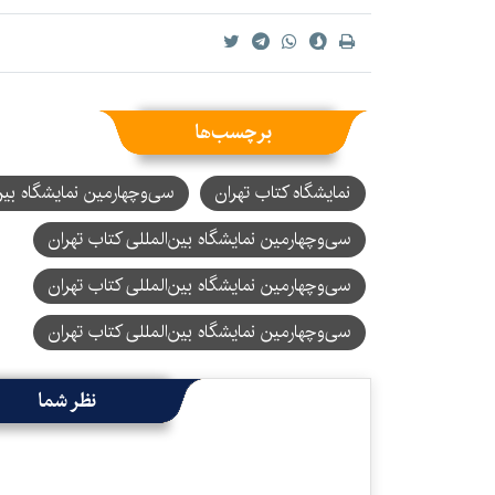
برچسب‌ها
نمایشگاه کتاب تهران
سی‌و‌چهارمین نمایشگاه بین
سی‌وچهارمین نمایشگاه بین‌المللی کتاب تهران
سی‌وچهارمین نمایشگاه بین‌المللی کتاب تهران
سی‌‌وچهارمین نمایشگاه بین‌المللی کتاب تهران
نظر شما