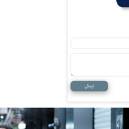
ارسال