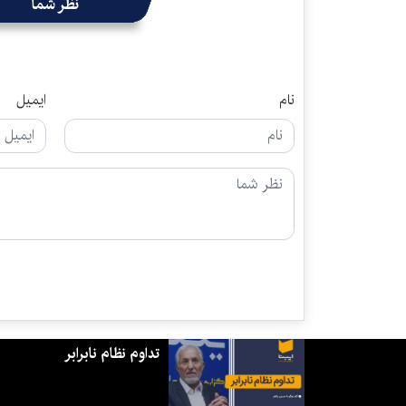
نظر شما
نام
ایمیل
تداوم نظام نابرابر