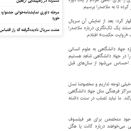
گسترده در راهپیمایی اربعین
کرده تا به ملاصدرا برسیم.
مرحله داوری نمایشنامه‌خوانی جشنواره 
خورد
ظهار کرد: بعد از نمایش آن سریال
تند یک تک‌نگاری درباره ملاصدرا
هشت سریال نادیده‌گرفته که راز اقتباس
اب «روایت حکمت» افتادم.
ژه جهاد دانشگاهی به علوم انسانی
 را در جهاد دانشگاهی شاهد هستیم
ی احساس می‌شود از سال‌های قبل
ن خیلی توجه نداریم و مخصوصا نسل
 مراکز فرهنگی مثل جهاد دانشگاهی
کند. ما نباید تصلب در سنت‌ داشته
م وجود متخصص برای هر فیلسوف
می‌خواهند درباره کانت یا هگل