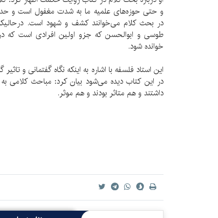
و حتی حوزه‌های علمیه ما به شدت مغفول است و حدا
در بحث کلام می‌خوانند کشف و شهود است. درحالیکه
طوسی و ابوالحسن که جزو اولین افرادی است که درب
خوانده شود.
این استاد فلسفه با اشاره به اینکه نگاه گفتمانی و تاثیر
در این کتاب دیده می‌شود بیان کرد: مباحث کلامی ب
داشتند و هم متاثر بودند و هم موثر.