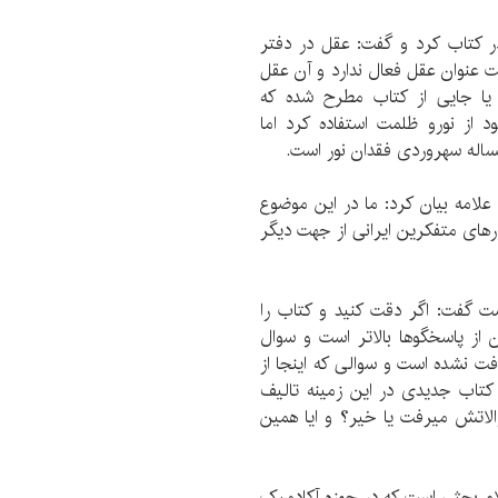
در کتاب کرد و گفت: عقل در دفتر
عنوان عقل فعال ندارد و آن عقل
 یا جایی از کتاب مطرح شده که
 از نورو ظلمت استفاده کرد اما
ساله سهروردی فقدان نور است.
لامه بیان کرد: ما در این موضوع
ای متفکرین ایرانی از جهت دیگر
ست گفت: اگر دقت کنید و کتاب را
از پاسخگوها بالاتر است و سوال
فت نشده است و سوالی که اینجا از
کتاب جدیدی در این زمینه تالیف
الاتش میرفت یا خیر؟ و ایا همین
لام بحثی است که در حوزه آکادمیک