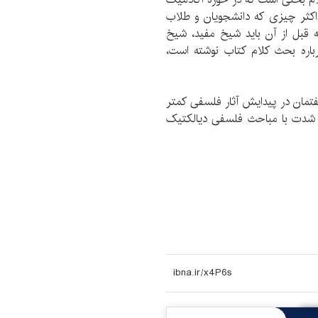
کثر چیزی که دانشجویان و طلاب
 قبل از آن باید شیخ مفید، شیخ
اره بحث کلام کتاب نوشته است،
 گفتمان در پیدایش آثار فلسفی کمتر
ه شدت با مباحث فلسفی دیالکتیک