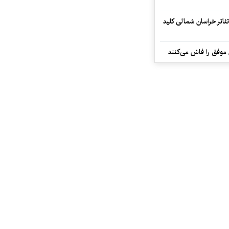
تئاتر خراسان شمالی کلید
 موفق را فاش می‌کنند