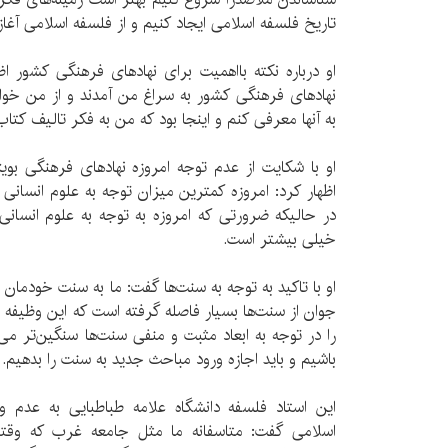
تاریخ فلسفه اسلامی ایجاد کنیم و از فلسفه اسلامی آغاز 
او درباره نکته بااهمیت برای نهادهای فرهنگی کشور ا
نهادهای فرهنگی کشور به سراغ من آمدند و از من خواس
به آنها معرفی کنم و اینجا بود که من به فکر تالیف کت
او با شکایت از عدم توجه امروزه نهادهای فرهنگی بوی
اظهار کرد: امروزه کمترین میزان توجه به علوم انسانی
در حالیکه ضرورتی که امروزه به توجه به علوم انسان
خیلی بیشتر است.
او با تاکید به توجه به سنت‌ها گفت: ما به سنت خودما
جوان از سنت‌ها بسیار فاصله گرفته است که این وظیفه
را در توجه به ابعاد مثبت و منفی سنت‌ها سنگین‌تر می‌
باشیم و باید اجازه ورود مباحث جدید به سنت را بدهیم.
این استاد فلسفه دانشگاه علامه طباطبایی به عد
اسلامی گفت: متاسفانه ما مثل جامعه غرب که وقتی 