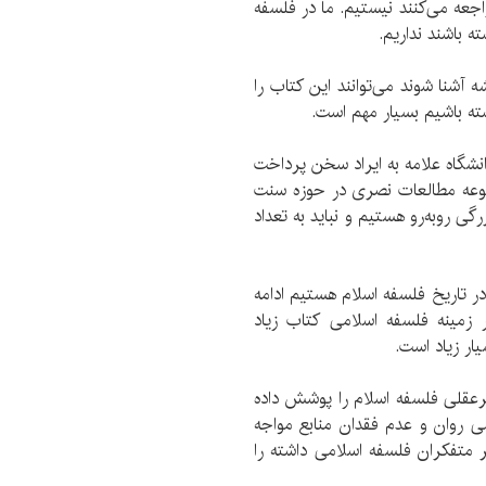
جعه می‌کنند نیستیم. ما در فلسفه
باشند نداریم.
شه آشنا شوند می‌توانند این کتاب را
شته باشیم بسیار مهم است.
گاه علامه به ایراد سخن پرداخت
جموعه مطالعات نصری در حوزه سنت
گی روبه‌رو هستیم و نباید به تعداد
 در تاریخ فلسفه اسلام هستیم ادامه
زمینه فلسفه اسلامی کتاب زیاد
یار زیاد است.
عقلی فلسفه اسلام را پوشش داده
 روان و عدم فقدان منابع مواجه
متفکران فلسفه اسلامی داشته را