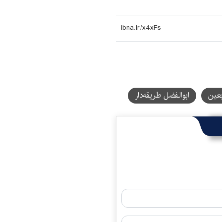
بعین
ابوالفضل طریقه‌دار