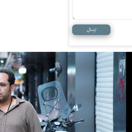
ارسال