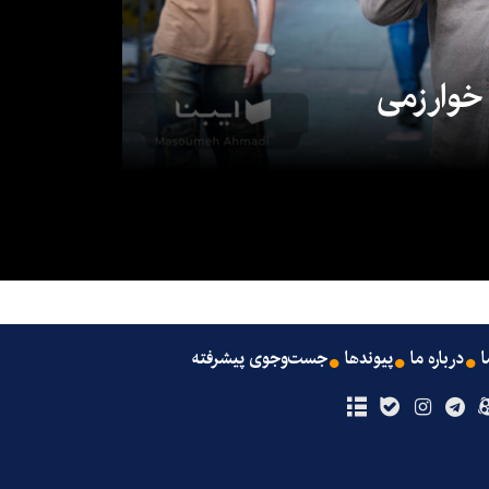
 خوارزمی
ا
درباره ما
پیوندها
جست‌وجوی پیشرفته