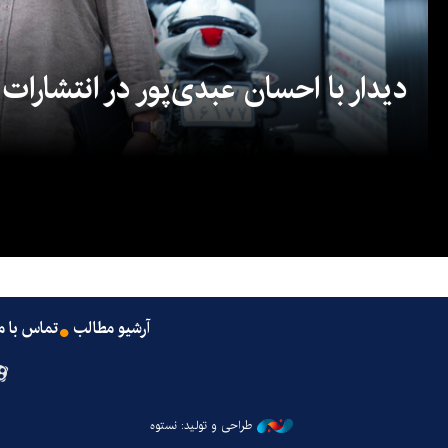
دیدار با احسان عبدی‌پور در انتشارات
آرشیو مطالب
تماس با م
طراحی و تولید: نستوه