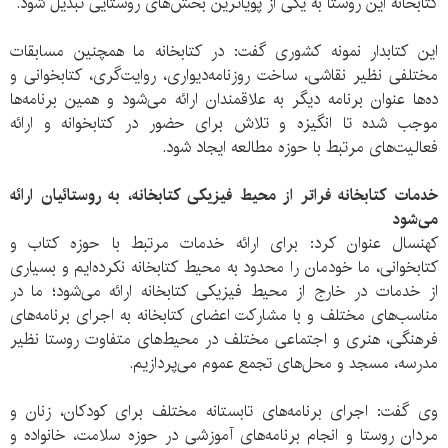
کتابخانه این روستا به یکی از پویاترین بخش‌های روستایی تبدیل شود.
این کتابدار نمونه کشوری گفت: در کتابخانه ما همچنین مسابقات
مختلفی نظیر نقاشی، ساخت روزنامه‌دیواری، روایت‌گری، کتابخوانی و
ده‌ها عنوان برنامه دیگر به علاقمندان ارائه می‌شود و همین برنامه‌ها
موجب شده تا انگیزه و تلاش برای حضور در کتابخوانه و ارائه
فعالیت‌های مرتبط با حوزه مطالعه ایجاد شود.
خدمات کتابخانه فراتر از محیط فیزیکی کتابخانه، به روستائیان ارائه
می‌شود
کهنسال عنوان کرد: برای ارائه خدمات مرتبط با حوزه کتاب و
کتابخوانی، ما خودمان را محدود به محیط کتابخانه نکرده‌ایم و بسیاری
از خدمات در خارج از محیط فیزیکی کتابخانه ارائه می‌شود؛ ما در
مناسب‌های مختلف و با مشارکت اعضای کتابخانه به اجرای برنامه‌های
فرهنگی، هنری و اجتماعی مختلف در محیط‌های متفاوت روستا نظیر
مدرسه، مسجد و محل‌های تجمع عموم می‌پردازیم.
وی گفت: اجرای برنامه‌های تابستانه مختلف برای کودکان، زنان و
مردان روستا و انجام برنامه‌های آموزشی در حوزه سلامت، خانواده و