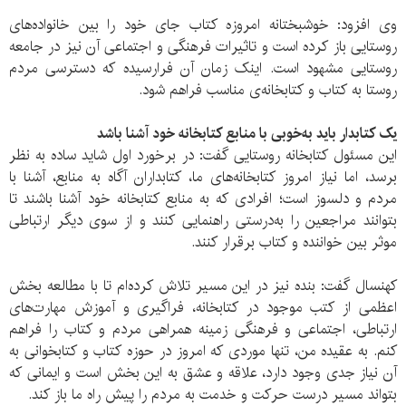
وی افزود: خوشبختانه امروزه کتاب جای خود را بین خانواده‌های
روستایی باز کرده است و تاثیرات فرهنگی و اجتماعی آن نیز در جامعه
روستایی مشهود است. اینک زمان آن فرارسیده که دسترسی مردم
روستا به کتاب و کتابخانه‌ی مناسب فراهم شود.
یک کتابدار باید به‌خوبی با منابع کتابخانه خود آشنا باشد
این مسئول کتابخانه روستایی گفت: در برخورد اول شاید ساده به نظر
برسد، اما نیاز امروز کتابخانه‌های ما، کتابداران آگاه به منابع، آشنا با
مردم و دلسوز است؛ افرادی که به منابع کتابخانه خود آشنا باشند تا
بتوانند مراجعین را به‌درستی راهنمایی کنند و از سوی دیگر ارتباطی
موثر بین خواننده و کتاب برقرار کنند.
کهنسال گفت: بنده نیز در این مسیر تلاش کرده‌ام تا با مطالعه بخش
اعظمی از کتب موجود در کتابخانه، فراگیری و آموزش مهارت‌های
ارتباطی، اجتماعی و فرهنگی زمینه همراهی مردم و کتاب را فراهم
کنم. به عقیده من، تنها موردی که امروز در حوزه کتاب و کتابخوانی به
آن نیاز جدی وجود دارد، علاقه و عشق به این بخش است و ایمانی که
بتواند مسیر درست حرکت و خدمت به مردم را پیش راه ما باز کند.