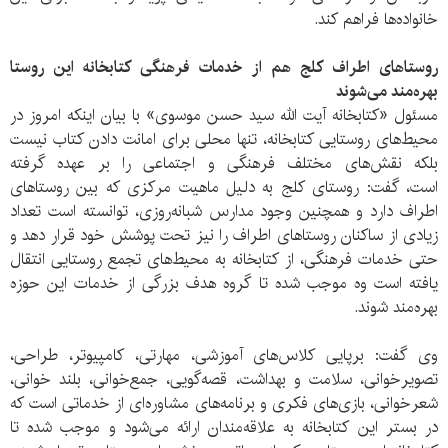
خانواده‌ها فراهم کند.
روستاهای اطراف کلج هم از خدمات فرهنگی کتابخانه این روستا
بهره‌مند می‌شوند
مسئول «کتابخانه آیت الله سید حسن موسوی» با بیان اینکه امروز در
محیط‌های روستایی کتابخانه، تنها محلی برای امانت دادن کتاب نیست
بلکه نقش‌های مختلف فرهنگی و اجتماعی را بر عهده گرفته
است، گفت: روستای کلج به دلیل ماهیت مرکزی که بین روستاهای
اطراف دارد و همچنین وجود مدارس شبانه‌روزی، توانسته است تعداد
زیادی از ساکنان روستاهای اطراف را نیز تحت پوشش خود قرار دهد و
حتی خدمات فرهنگی، از کتابخانه به محیط‌های تجمع روستایی انتقال
یافته است وه موجب شده تا گروه هدف بزرگی از خدمات این حوزه
بهره‌مند شوند.
وی گفت: برپایی کلاس‌های آموزشی، مهارتی، کامپیوتر، طراحی،
تصویرخوانی، سلامت و بهداشت، قصه‌گویی، جمع‌خوانی، بلند خوانی،
شعرخوانی، بازی‌های فکری و برنامه‌های مشاوره‌ای از خدماتی است که
در بستر این کتابخانه به علاقه‌مندان ارائه می‌شود و موجب شده تا