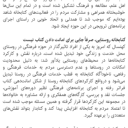
اهل علم، مطالعه و فرهنگ تشکیل شده است و در تمام این سال‌ها
خوشبختانه همراهی و مشارکت مردم را در فعالیت‌های کتابخانه شاهد
بوده‌ایم که موجب شد تا همدلی و اتحاد خوبی در راستای اجرای
برنامه‌های ترویجی در این حوزه ایجاد شود.
کتابخانه روستایی، صرفاً جایی برای امانت دادن کتاب نیست
کهنسال که امروز به یکی از افراد تاثیرگذار در حوزه فرهنگی در روستای
محل خدمت و زندگی خود تبدیل شده است، درباره نقش و کارکرد
کتابخانه‌ها در محیط‌های روستایی یادآور شد: به دلیل محدودیت
امکانات در روستاها و عدم دسترسی مردم به خدمات فرهنگی و
رفاهی، ناخودآگاه کتابخانه به قطب خدمات فرهنگی در روستا تبدیل
می‌شود و درواقع کارکردهای کتابخانه روستا از شکل امانت‌دهی کتاب
فراتر رفته و اجرای برنامه‌های فرهنگی نظیر دوره‌های آموزشی،
جلسات نقد و بررسی، کارگاه‌های همفکری و ارائه مشاوره به خانواده‌ها
در مجموعه این کارکردها قرار گرفته و همین مسئله موجب شده است
تا اعتماد مردم به کتابخانه افزایش پیدا کند و کتابدار بتواند نقش‌های
متعددی را برعهده گیرد.