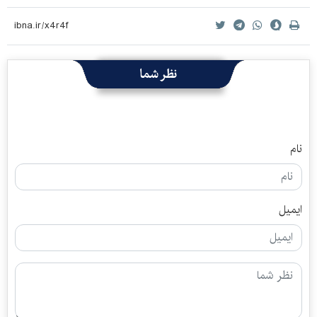
نظر شما
نام
ایمیل