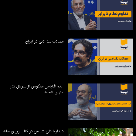
مصائب نقد ادبی در ایران
ایده اقتباس معکوس از سریال «در
انتهای شب»
دیدار با علی شمس در کتاب زروان خانه