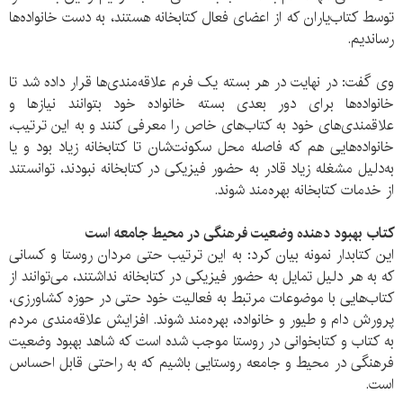
توسط کتاب‌یاران که از اعضای فعال کتابخانه هستند، به دست خانواده‌ها
رساندیم.
وی گفت: در نهایت در هر بسته یک فرم علاقه‌مندی‌ها قرار داده شد تا
خانواده‌ها برای دور بعدی بسته خانواده خود بتوانند نیازها و
علاقمندی‌های خود به کتاب‌های خاص را معرفی کنند و به این ترتیب،
خانواده‌هایی هم که فاصله محل سکونت‌شان تا کتابخانه زیاد بود و یا
به‌دلیل مشغله زیاد قادر به حضور فیزیکی در کتابخانه نبودند، توانستند
از خدمات کتابخانه بهره‌مند شوند.
کتاب بهبود دهنده وضعیت فرهنگی در محیط جامعه است
این کتابدار نمونه بیان کرد: به این ترتیب حتی مردان روستا و کسانی
که به هر دلیل تمایل به حضور فیزیکی در کتابخانه نداشتند، می‌توانند از
کتاب‌هایی با موضوعات مرتبط به فعالیت خود حتی در حوزه کشاورزی،
پرورش دام و طیور و خانواده، بهره‌مند شوند. افزایش علاقه‌مندی مردم
به کتاب و کتابخوانی در روستا موجب شده است که شاهد بهبود وضعیت
فرهنگی در محیط و جامعه روستایی باشیم که به راحتی قابل احساس
است.