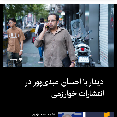
دیدار با احسان عبدی‌پور در
انتشارات خوارزمی
تداوم نظام نابرابر