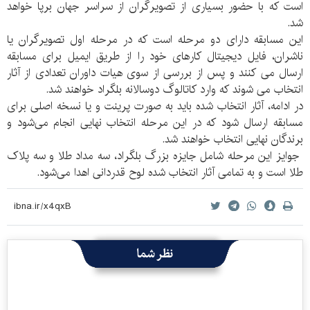
است که با حضور بسیاری از تصویرگران از سراسر جهان برپا خواهد
شد.
این مسابقه دارای دو مرحله است که در مرحله اول تصویرگران یا
ناشران، فایل دیجیتال کارهای خود را از طریق ایمیل برای مسابقه
ارسال می کنند و پس از بررسی از سوی هیات داوران تعدادی از آثار
انتخاب می شوند که وارد کاتالوگ دوسالانه بلگراد خواهند شد.
در ادامه، آثار انتخاب شده باید به صورت پرینت و یا نسخه اصلی برای
مسابقه ارسال شود که در این مرحله انتخاب نهایی انجام می‌شود و
برندگان نهایی انتخاب خواهند شد.
جوایز این مرحله شامل جایزه بزرگ بلگراد، سه مداد طلا و سه پلاک
طلا است و به تمامی آثار انتخاب شده لوح قدردانی اهدا ‌می‌شود.
نظر شما