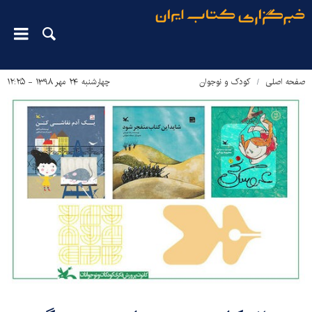
صفحه اصلی
کودک و نوجوان
چهارشنبه ۲۴ مهر ۱۳۹۸ - ۱۲:۲۵