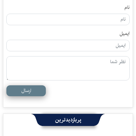
نام
ایمیل
ارسال
پربازدیدترین