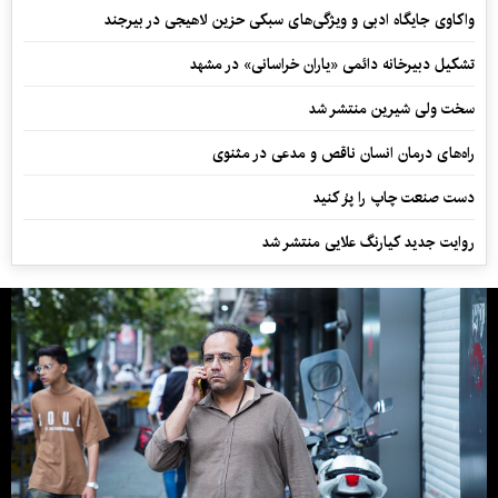
واکاوی جایگاه ادبی و ویژگی‌های سبکی حزین لاهیجی در بیرجند
تشکیل دبیرخانه دائمی «یاران خراسانی» در مشهد
سخت ولی شیرین منتشر شد
راه‌های درمان انسان ناقص و مدعی در مثنوی
دست صنعت چاپ را پرُ کنید
روایت جدید کیارنگ علایی منتشر شد