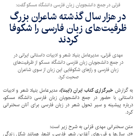
قزلی در جمع دانشجویان زبان فارسی دانشگاه مسکو گفت:
در هزار سال گذشته شاعران بزرگ
ظرفیت‌های زبان فارسی را شکوفا
کردند
مهدی قزلی، مدیرعامل بنیاد شعر و ادبیات داستانی ایرانی در
در جمع دانشجویان زبان فارسی دانشگاه مسکو از ظرفیت‌های
زبان فارسی و رازهای شکوفایی این زبان از سوی شاعران
صحبت کرد.
به گزارش
خبرگزاری کتاب ایران (ایبنا)،‌
مدیرعامل بنیاد شعر و ادبیات
داستانی با حضور در جمع دانشجویان زبان فارسی دانشگاه مسکو،
درباره پیشینه و سیر تحول شعر در زبان فارسی برای آنان سخنرانی
کرد.
متن سخنرانی مهدی قزلی به شرح زیر است:
«در سال‌ها و قرن‌های آغازین شعر فارسی، اشعار همانند شکل زندگی