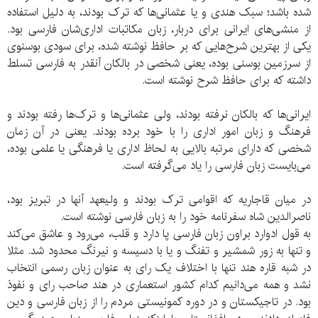
شده باشد؛ سبک هندی و یا عثمانی‌ها که ترک بودند، به دلیل استفاده
از منشی‌های ایرانی برای دربار، زبان مکاتبات اداری‌شان فارسی بود.
یکی از بهترین شرح‌هایی که بر حافظ نوشته شده، برای سودی بوسنوی
از سرزمین بوسنی بوده، یعنی شخصی در بالکان آنقدر به فارسی تسلط
داشته که برای حافظ شرح نوشته است.
ایرانی‌ها که بالکان نرفته بودند، ولی عثمانی‌ها و ترک‌ها رفته بودند و
فرهنگ و زبان امور اداری را با خود برده بودند. یعنی در آن زمان
شخصی که دارای مرتبه بالایی به لحاظ اداری یا فرهنگی یا علمی بوده،
می‌بایست زبان فارسی را یاد می‌گرفته است.
در میان قاجاریه که اقوامی ترک بودند و ولیعهد آنها در تبریز بود،
ناصرالدین شاه سفرنامه خود را به زبان فارسی نوشته است.
به قول ادوارد براون زبان فارسی پا دارد و قلب، می‌رود و عاشق می‌کند
و تنها به زور شمشیر و تفنگ و یا با دسیسه و نیرنگ محدود شد. مثلا
در شبه قاره هند تنها با اختلاف یک رای به عنوان زبان رسمی انتخاب
نشد و همه می‌دانیم کدام کشور استعماری در هند صاحب رای و نفوذ
بود. در تاجیکستان و در دوره کمونیستی مردم را از زبان فارسی و دین