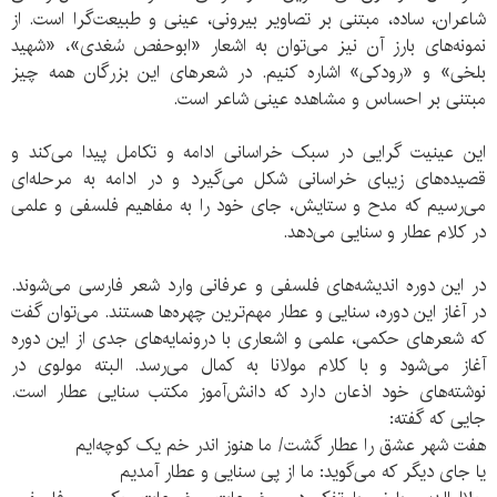
شاعران، ساده، مبتنی بر تصاویر بیرونی، عینی و طبیعت‌گرا است. از
نمونه‌های بارز آن نیز می‌توان به اشعار «ابوحفص سُغدی»، «شهید
بلخی» و «رودکی» اشاره کنیم. در شعرهای این بزرگان همه چیز
مبتنی بر احساس و مشاهده عینی شاعر است.
این عینیت گرایی در سبک خراسانی ادامه و تکامل پیدا می‌کند و
قصیده‌های زیبای خراسانی شکل می‌گیرد و در ادامه به مرحله‌ای
می‌رسیم که مدح و ستایش، جای خود را به مفاهیم فلسفی و علمی
در کلام عطار و سنایی می‌دهد.
در این دوره اندیشه‌های فلسفی و عرفانی وارد شعر فارسی می‌شوند.
در آغاز این دوره، سنایی و عطار مهم‌ترین چهره‌ها هستند. می‌توان گفت
که شعرهای حکمی، علمی و اشعاری با درونمایه‌های جدی از این دوره
آغاز می‌شود و با کلام مولانا به کمال می‌رسد. البته مولوی در
نوشته‌های خود اذعان دارد که دانش‌آموز مکتب سنایی عطار است.
جایی که گفته:
هفت شهر عشق را عطار گشت/ ما هنوز اندر خم یک کوچه‌ایم
یا جای دیگر که می‌گوید: ما از پی سنایی و عطار آمدیم