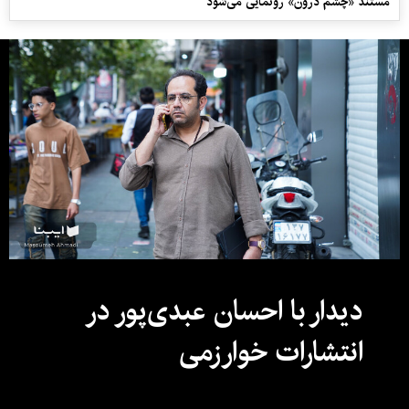
مستند «چشم درون» رونمایی می‌شود
دیدار با احسان عبدی‌پور در
انتشارات خوارزمی