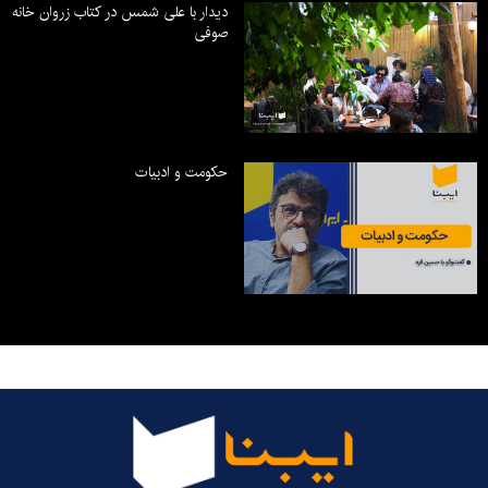
دیدار با علی شمس در کتاب زروان خانه
صوفی
حکومت و ادبیات