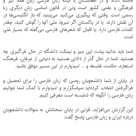
فاصله دادند و در افغانستان با اینکه زبان فارسی زبان همه گیر و
فرهنگی و علمی کشور است ولی در قانون اساسی زبان دیگری زبا
رسمی است. وقتی که پیگیری می‌کنید می‌بینید که باز انگلیسی‌ها در
آن نقش دارند. یا در پاکستان اگر سرود ملی آنها را گوش کنید، چقدر
کلمات فارسی دارد. یا اقبال که شعرهای فارسی می‌گفته که بسیار غنی
است.
شما باید بدانید پشت این میز و نیمکت دانشگاه در حال فراگیری چه
هستید. شما در حال گذر از دالانی هستید به دنیایی از عرفان، فرهنگ،
استعاره، حکمت، فلسفه و ... امیدوارم در این مسیر موفق باشید.
در پایان از شما دانشجویان روسی که زبان فارسی را برای تحصیل و
فراگرفتن انتخاب کرده‌اید سپاسگزارم و امیدوارم با کمک شما بتوانیم
زبان فارسی را آنگونه که شایسته است معرفی کنیم.
این گزارش می‌افزاید، قزلی در پایان سخنانش به سوالات دانشجویان
درباره ایران و زبان فارسی پاسخ گفت.