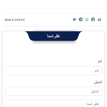
نظر شما
نام
ایمیل