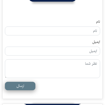
نام
ایمیل
ارسال