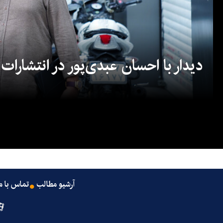
دیدار با احسان عبدی‌پور در انتشارات
آرشیو مطالب
تماس با م