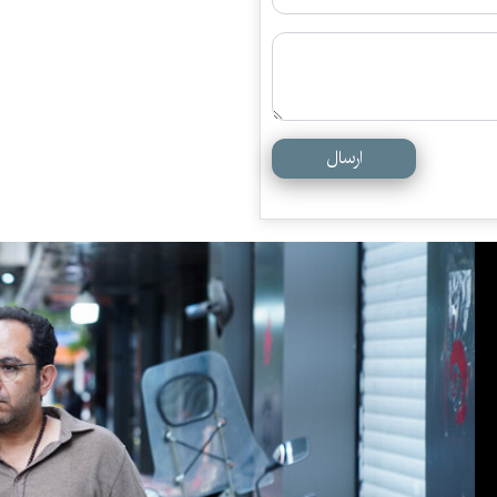
ارسال