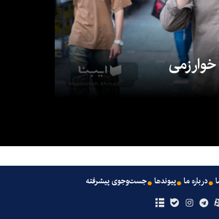
 خوارزمی
ا
درباره ما
پیوندها
جست‌وجوی پیشرفته