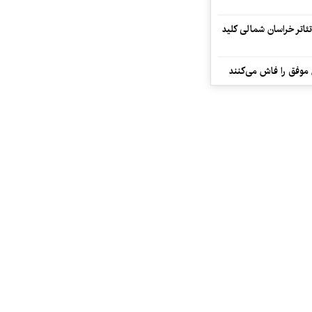
تئاتر خراسان شمالی کلید
 موفق را فاش می‌کنند