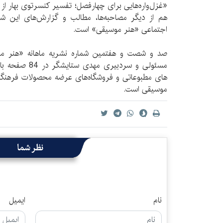
«غزل‌واره‌هایی برای چهارفصل؛ تفسیر کنسرتوی بهار از
هم از دیگر مصاحبه‌ها، مطالب و گزارش‌های این شم
اجتماعی «هنر موسیقی» است.
صد و شصت و هفتمین شماره نشریه ماهانه «هنر مو
های مطبوعاتی و فروشگاه‌های عرضه محصولات فرهنگی
موسیقی است.
نظر شما
نام
ایمیل