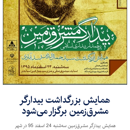
​همایش بزرگداشت بیدارگر
مشرق‌زمین برگزار می‌شود
همایش بیدارگر مشرق‌زمین سه‌شنبه 24 اسفند 95 در شهر