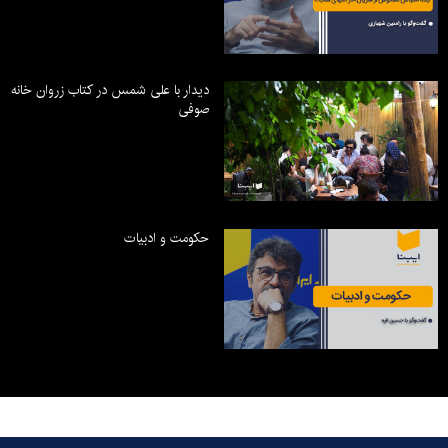
دیدار با علی شمس در کتاب زروان خانه
صوفی
حکومت و ادبیات