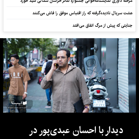
مرحله داوری نمایشنامه‌خوانی جشنواره تئاتر خراسان شمالی کلید خورد
هشت سریال نادیده‌گرفته که راز اقتباس موفق را فاش می‌کنند
جنایتی که پیش از مرگ اتفاق می‌افتد
دیدار با احسان عبدی‌پور در