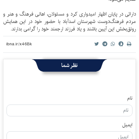
دارائی در پایان اظهار امیدواری کرد و مسئولان، اهالی فرهنگ و هنر و
مردم فرهنگ‌دوست شهرستان اسدآباد با حضور خود در این همایش
رونق‌بخش این آیین باشند و یاد فرزند ارجمند خود را گرامی بدارند.
نظر شما
نام
ایمیل