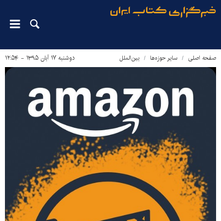
صفحه اصلی
سایر حوزه‌ها
بین‌الملل
دوشنبه ۱۷ آبان ۱۳۹۵ - ۱۲:۵۴