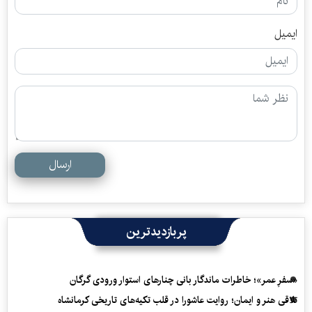
ایمیل
ارسال
پربازدیدترین
«سفرِ عمر»؛ خاطرات ماندگار بانی چنارهای استوار ورودی گرگان
تلاقی هنر و ایمان؛ روایت عاشورا در قلب تکیه‌های تاریخی کرمانشاه