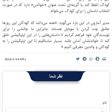
کودک تلفظ کند یا گزینه‌ای تحت عنوان «خواندن» دارد که در صورت
انتخاب داستان را برای کودک می‌خواند.
مدیر آمازون در این باره می‌گوید: «همه می‌دانند که کودکان این روزها
عاشق چت کردن با موبایل هستند. بنابراین ما چالشی را برای
نویسندگان خود فراهم کردیم تا داستان‌هایی را در این اپلیکیشن خلق
کند تا خواندنشان آسان باشد. بسیار مشتاقیم تا این اپلیکیشن را به
کودکان و والدین معرفی کنیم.»
نظر شما
نام