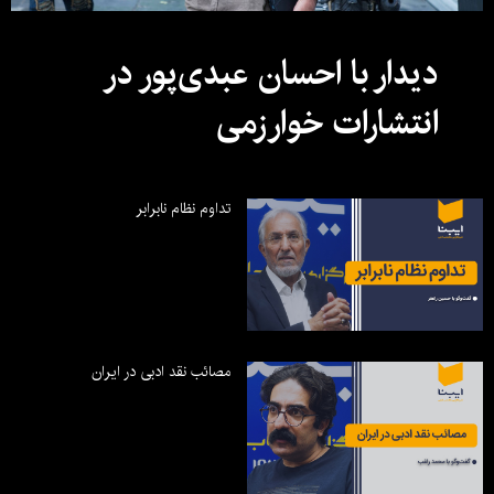
دیدار با احسان عبدی‌پور در
انتشارات خوارزمی
تداوم نظام نابرابر
مصائب نقد ادبی در ایران