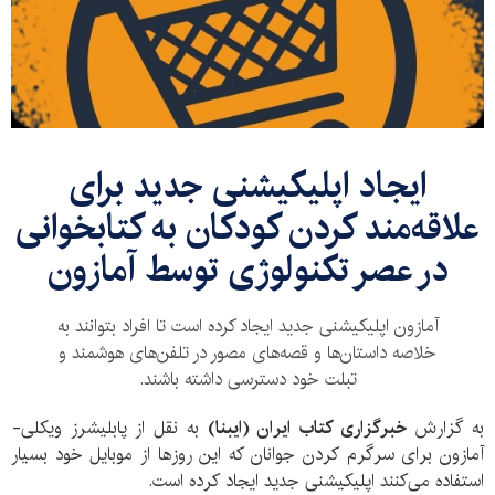
ایجاد اپلیکیشنی جدید برای
علاقه‌مند کردن کودکان به کتابخوانی
در عصر تکنولوژی توسط آمازون
آمازون اپلیکیشنی جدید ایجاد کرده است تا افراد بتوانند به
خلاصه داستان‌ها و قصه‌های مصور در تلفن‌های هوشمند و
تبلت خود دسترسی داشته باشند.
به گزارش
خبرگزاری کتاب ایران (ایبنا)
به نقل از پابلیشرز ویکلی-
آمازون برای سرگرم کردن جوانان که این روزها از موبایل خود بسیار
استفاده می‌کنند اپلیکیشنی جدید ایجاد کرده است.