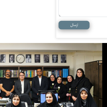
ارسال