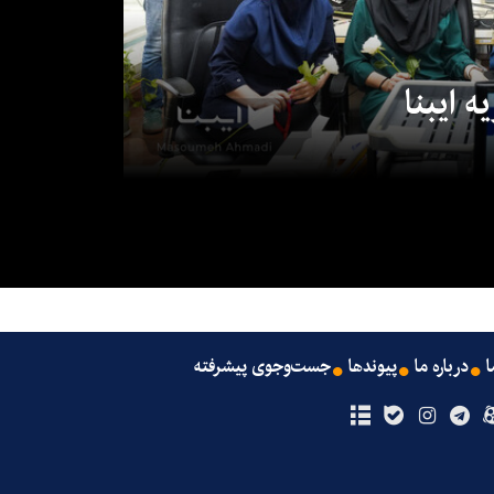
 ایبنا
ا
درباره ما
پیوندها
جست‌وجوی پیشرفته