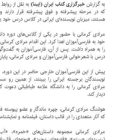
به گزارش
خبرگزاری کتاب ایران (ایبنا)
به نقل از روابط
که در مرحله پیشرفته و فوق پیشرفته قرار دارند 
هستند، میزبان نویسنده‌ای‌ ایرانی در کلاس درس خود بو
مرادی کرمانی با حضور در یکی از کلاس‌های دوره دانش
خود به فارسی‌آموزان اهدا کرد. این اقدام مرادی کرمان
را به همراه داشت. پس از آن، فارسی‌آموزان به گفت‌وگو
درس با شعرخوانی فارسی‌آموزان و مرادی کرمانی، پایان
پیش از این فارسی‌آموزان خارجی حاضر در این دوره، ابرا
نویسندگان برجسته‌ ایرانی را ببینند، از همین رو م
مرادی کرمانی را به دانشگاه علامه طباطبائی دعوت کر
دیدار کند.
هوشنگ مرادی کرمانی، چهره ماندگار و عضو پیوسته ف
که آثار متعددی را در قالب داستان، فیلمنامه و نمایشنامه
مرادی کرمانی مجموعه داستان‌های «خمره»، «آب 
ترسیده‌ای هستم»، «قصه‌های مجید»، «بچه‌های قالیبا