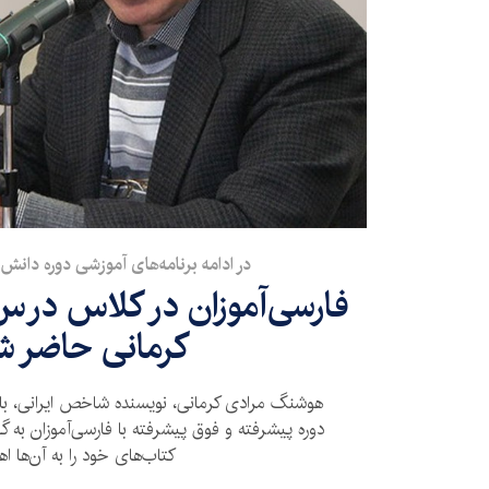
​در ادامه برنامه‌های آموزشی دوره دانش‌
فارسی‌آموزان در کلاس در
کرمانی حاضر ش
هوشنگ مرادی کرمانی، نویسنده شاخص ایرانی، با
دوره پیشرفته و فوق پیشرفته با فارسی‌آموزان به 
کتاب‌های خود را به آن‌ها اهد