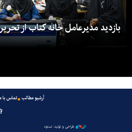
بازدید مدیرعامل خانه کتاب از تحریریه
آرشیو مطالب
تماس با م
طراحی و تولید: نستوه