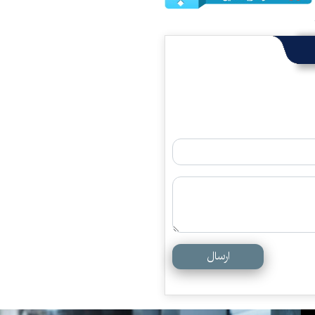
ارسال