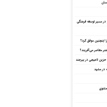
سان
و در مسیر توسعه فرهنگی
 اینچنین موفق کرد؟
هنر معاصر می‌آفریند؟
 حزین لاهیجی در بیرجند
» در مشهد
مثنوی