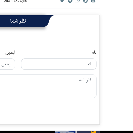
نظر شما
نام
ایمیل