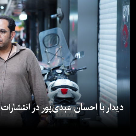
دیدار با احسان عبدی‌پور در انتشارات