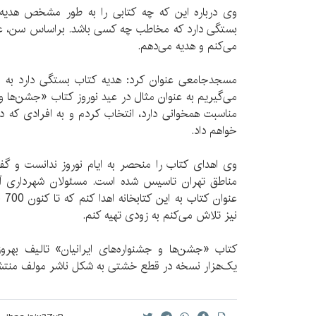
وی درباره این که چه کتابی را به طور مشخص هدیه می
بستگی دارد که مخاطب چه کسی باشد. براساس سن، علا
می‌کنم و هدیه می‌دهم.
مسجدجامعی عنوان کرد: هدیه کتاب بستگی دارد به منا
می‌گیریم به عنوان مثال در عید نوروز کتاب «جشن‌ها و ج
مناسبت همخوانی دارد، انتخاب کردم و به افرادی که در 
خواهم داد.
وی اهدای کتاب را منحصر به ایام نوروز ندانست و گفت:
مناطق تهران تاسیس شده است. مسئولان شهرداری آن
عنو
نیز تلاش می‌کنم به زودی تهیه کنم.
یک‌هزار نسخه در قطع خشتی به شکل ناشر مولف منتش