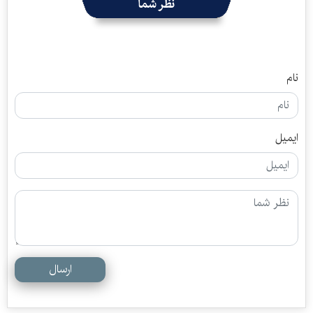
نظر شما
نام
ایمیل
ارسال