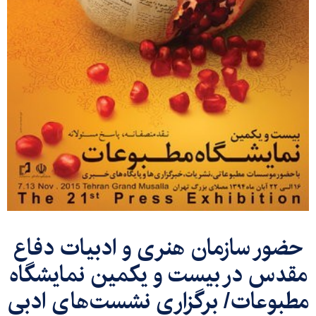
حضور سازمان هنری و ادبیات دفاع
مقدس در بیست و یکمین نمایشگاه
مطبوعات/ برگزاری نشست‌های ادبی