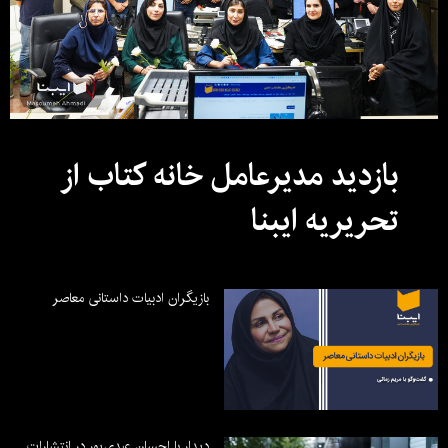
بازدید مدیرعامل خانه کتاب از
تحریریه ایبنا
بازیگران ادبیات داستانی معاصر
دیدار با احسان عبدی‌پور در انتشارات