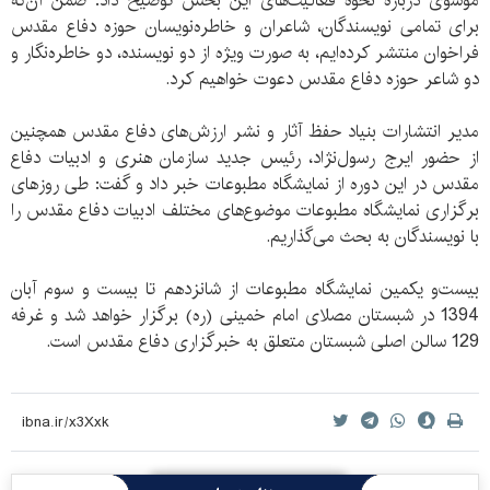
موسوی درباره نحوه فعالیت‌های این بخش توضیح داد: ضمن آن‌که
برای تمامی نویسندگان، شاعران و خاطره‌نویسان حوزه دفاع مقدس
فراخوان منتشر کرده‌ایم، به صورت ویژه از دو نویسنده، دو خاطره‌نگار و
دو شاعر حوزه دفاع مقدس دعوت خواهیم کرد.
مدیر انتشارات بنیاد حفظ آثار و نشر ارزش‌های دفاع مقدس همچنین
از حضور ایرج رسول‌نژاد، رئیس جدید سازمان هنری و ادبیات دفاع
مقدس در این دوره از نمایشگاه مطبوعات خبر داد و گفت: طی روز‌های
برگزاری نمایشگاه مطبوعات موضوع‌های مختلف ادبیات دفاع مقدس را
با نویسندگان به بحث می‌گذاریم.
بیست‌و یکمین نمایشگاه مطبوعات از شانزدهم تا بیست و سوم آبان
1394 در شبستان مصلای امام خمینی (ره) برگزار خواهد شد و غرفه
129 سالن اصلی شبستان متعلق به خبرگزاری دفاع مقدس است.