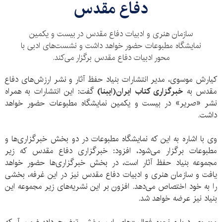
دفاع مقدس
سازمان هنری و ادبیات دفاع مقدس در بیست و یکمین
نمایشگاه مطبوعات حضور خواهد داشت و نشست‌‌های ادبی با
محور ادبیات دفاع مقدس برگزار می‌کند.
کیارش موسوی، مدیر انتشارات بنیاد حفظ آثار و نشر ارزش‌های دفاع
مقدس به
خبرگزاری کتاب ایران(ایبنا)
گفت: این انتشارات به همراه
نشر «صریر» در بیست و یکمین نمایشگاه مطبوعات حضور خواهد
داشت.
وی با اشاره به این که نمایشگاه مطبوعات در دو بخش خبرگزاری‌ها و
مطبوعات برگزار می‌شود، افزود: خبرگزاری دفاع مقدس که زیر
مجموعه بنیاد حفظ آثار است، در بخش خبرگزاری‌ها حضور خواهد
یافت و سازمان هنری و ادبیات دفاع مقدس نیز در این غرفه، بخشی
را به خود اختصاص می‌دهد. افزون بر این نشریه‌های زیر مجموعه این
بنیاد نیز عرضه خواهد شد.