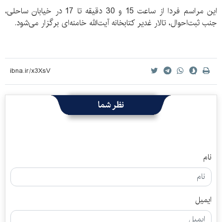
این مراسم فردا از ساعت 15 و 30 دقیقه تا 17 در خیابان ساحلی،
جنب ثبت‌احوال، تالار غدیر کتابخانه آیت‌الله خامنه‌ای برگزار می‌شود.
نظر شما
نام
ایمیل