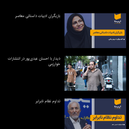
بازیگران ادبیات داستانی معاصر
دیدار با احسان عبدی‌پور در انتشارات
خوارزمی
تداوم نظام نابرابر