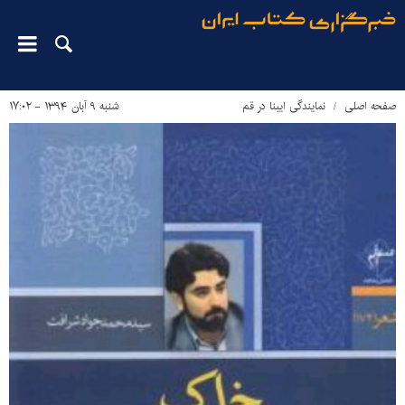
صفحه اصلی
نمایندگی‌ ایبنا‌ در‌ قم
شنبه ۹ آبان ۱۳۹۴ - ۱۷:۰۲