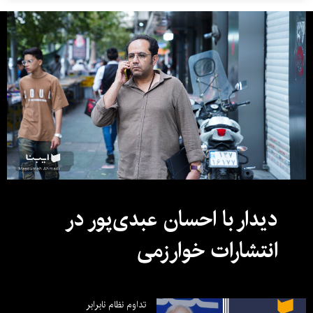
دیدار با احسان عبدی‌پور در
انتشارات خوارزمی
تداوم نظام نابرابر