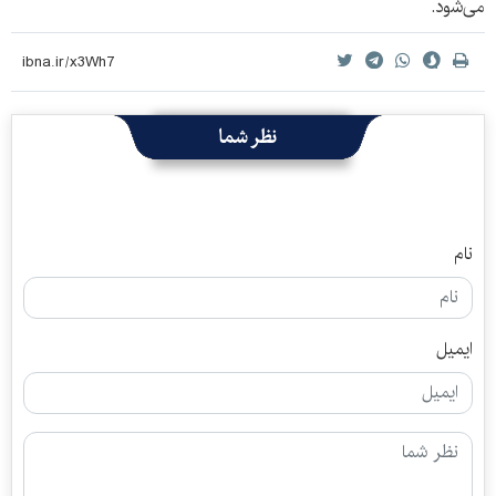
می‌شود.
نظر شما
نام
ایمیل