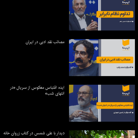
مصائب نقد ادبی در ایران
ایده اقتباس معکوس از سریال «در
انتهای شب»
دیدار با علی شمس در کتاب زروان خانه