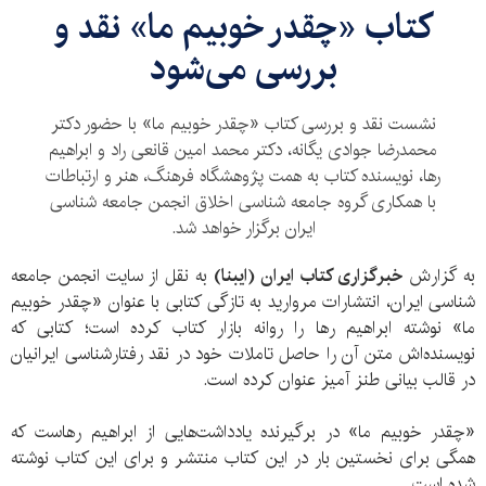
کتاب «چقدر خوبیم ما» نقد و
بررسی می‌شود
نشست نقد و بررسی کتاب «چقدر خوبیم ما» با حضور دکتر
محمدرضا جوادی یگانه، دکتر محمد امین قانعی راد و ابراهیم
رها، نویسنده کتاب به همت پژوهشگاه فرهنگ، هنر و ارتباطات
با همکاری گروه جامعه شناسی اخلاق انجمن جامعه شناسی
ایران برگزار خواهد شد.
به گزارش
خبرگزاری کتاب ایران (ایبنا)
به نقل از سایت انجمن جامعه
شناسی ایران، انتشارات مروارید به تازگی کتابی با عنوان «چقدر خوبیم
ما» نوشته ابراهیم رها را روانه بازار کتاب کرده است؛ کتابی که
نویسنده‌اش متن آن را حاصل تاملات خود در نقد رفتارشناسی ایرانیان
در قالب بیانی طنز آمیز عنوان کرده است.
«چقدر خوبیم ما» در برگیرنده یادداشت‌هایی از ابراهیم رهاست که
همگی برای نخستین بار در این کتاب منتشر و برای این کتاب نوشته
شده است.