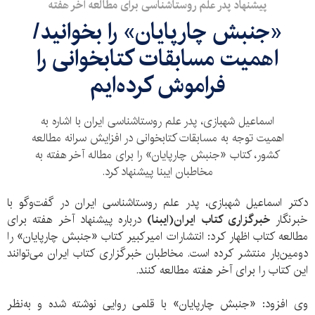
پیشنهاد پدر علم روستا‌شناسی برای مطالعه آخر هفته
«جنبش چارپایان» را بخوانید/
اهمیت مسابقات کتابخوانی را
فراموش‌ کرده‌ایم
اسماعیل شهبازی،‌ پدر علم روستا‌شناسی ایران با اشاره به
اهمیت توجه به مسابقات کتابخوانی در افزایش سرانه مطالعه
کشور، کتاب «جنبش چارپایان» را برای مطاله آخر هفته به
مخاطبان ایبنا پیشنهاد کرد.
دکتر اسماعیل شهبازی،‌ پدر علم روستا‌شناسی ایران در گفت‌و‌گو با
خبرنگار
خبرگزاری کتاب ایران‌(ایبنا)
درباره پیشنهاد آخر هفته برای
مطالعه کتاب اظهار کرد: انتشارات امیر‌کبیر کتاب «جنبش چارپایان» را
دومین‌بار منتشر کرده است. مخاطبان خبرگزاری کتاب ایران می‌توانند
این کتاب را برای آخر هفته مطالعه کنند.
وی افزود: «جنبش چارپایان» با قلمی روایی نوشته شده و به‌نظر