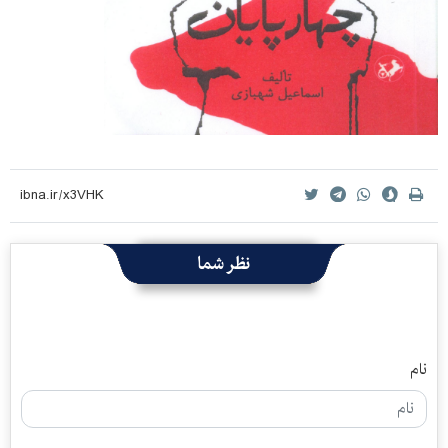
نظر شما
نام