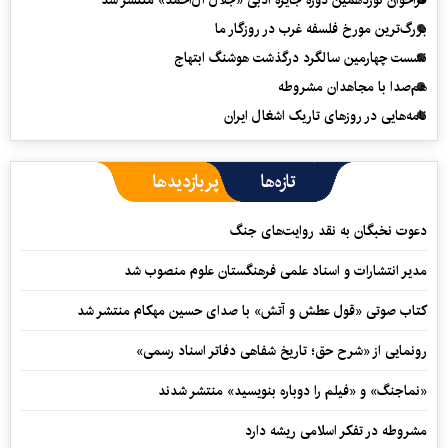
بزرگ‌ترین مورخ فلسفه غرب در روزگار ما
نشست چهارمین سالگرد درگذشت هوشنگ ابتهاج
هم‌صدا با مجاهدان مشروطه
نامه‌هایی در روزهای تاریک اشغال ایران
تازه‌ها
پربازدیدها
دعوت نخبگان به نقد روایت‌های جنگ
مدیر انتشارات و اسناد علمی فرهنگستان علوم منصوب شد
کتاب صوتی «قول عطش و آتش» با صدای حسین مهکام منتشر شد
رونمایی از «شرح حق؛ تاریخ شفاهی دفاتر اسناد رسمی»
«نماجنگ» و «فیلم را دوباره بنویسید» منتشر شدند
مشروطه در تفکر اسلامی ریشه دارد