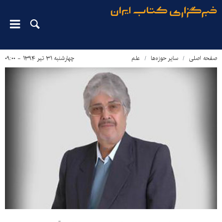
صفحه اصلی
سایر حوزه‌ها
علم
چهارشنبه ۳۱ تیر ۱۳۹۴ - ۰۹:۰۰