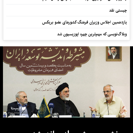
چیستی نقد
یازدهمین اجلاس وزیران فرهنگ کشورهای عضو بریکس
وبلاگ‌نویسی که مهم‌ترین چهره اپوزیسیون شد