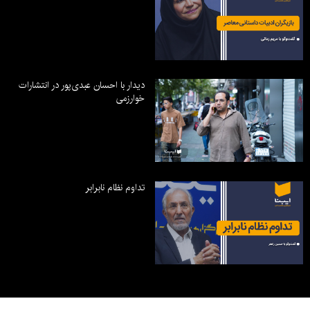
دیدار با احسان عبدی‌پور در انتشارات
خوارزمی
تداوم نظام نابرابر