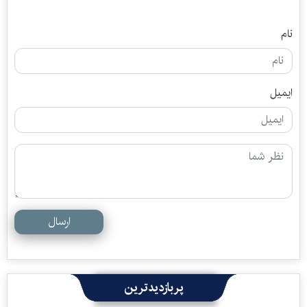
نام
ایمیل
ارسال
پربازدیدترین