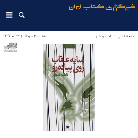
صفحه اصلی
ادب و هنر
شنبه ۳۰ خرداد ۱۳۹۴ - ۱۲:۱۷