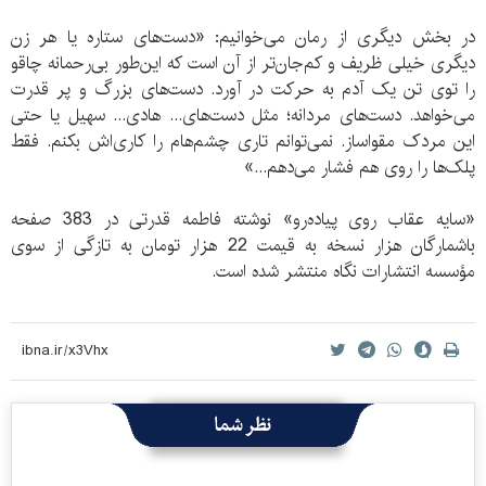
در بخش دیگری از رمان می‌خوانیم: «دست‌های ستاره یا هر زن
دیگری خیلی ظریف و کم‌جان‌تر از آن است که این‌طور بی‌رحمانه چاقو
را توی تن یک آدم به حرکت در آورد. دست‌های بزرگ و پر قدرت
می‌خواهد. دست‌های مردانه؛ مثل دست‌های... هادی... سهیل یا حتی
این مردک مقواساز. نمی‌توانم تاری چشم‌هام را کاری‌اش بکنم. فقط
پلک‌ها را روی هم فشار می‌دهم...»
«سایه عقاب روی پیاده‌رو» نوشته فاطمه قدرتی در 383 صفحه
باشمارگان هزار نسخه به قیمت 22 هزار تومان به تازگی از سوی
مؤسسه انتشارات نگاه منتشر شده است.
نظر شما