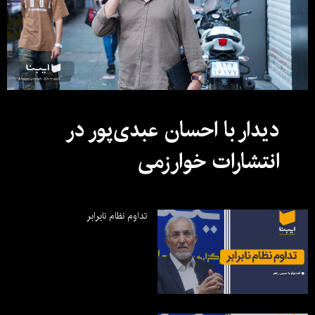
دیدار با احسان عبدی‌پور در
انتشارات خوارزمی
تداوم نظام نابرابر