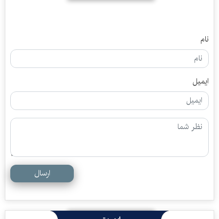
نام
ایمیل
ارسال