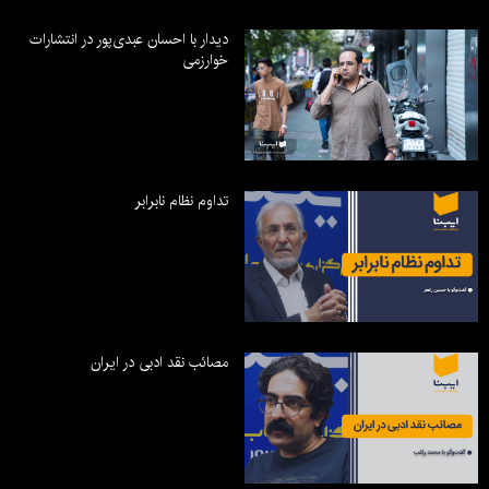
دیدار با احسان عبدی‌پور در انتشارات
خوارزمی
تداوم نظام نابرابر
مصائب نقد ادبی در ایران