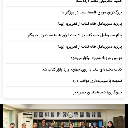
حمید محرمیان معلم درگذشت
بزرگ‌ترین مورخ فلسفه غرب در روزگار ما
بازدید مدیرعامل خانه کتاب از تحریریه ایبنا
پیام مدیرعامل خانه کتاب و ادبیات ایران به مناسبت روز خبرنگار
بازدید مدیرعامل خانه کتاب از تحریریه ایبنا
دومین «روباه شنی» برگزار می‌شود
کتاب «خنده‌ای بلند به روی جهان» وارد بازار کتاب شد
ضدیت با سرمایه‌داری عواقب دارد
خبرنگاران؛ دغدغه‌مندان خطرپذیر