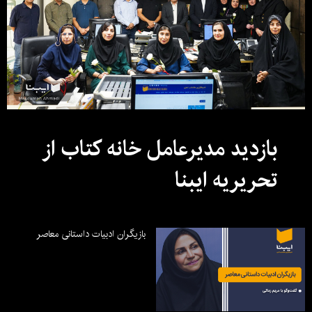
بازدید مدیرعامل خانه کتاب از
تحریریه ایبنا
بازیگران ادبیات داستانی معاصر