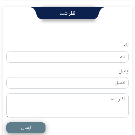
نظر شما
نام
ایمیل
ارسال