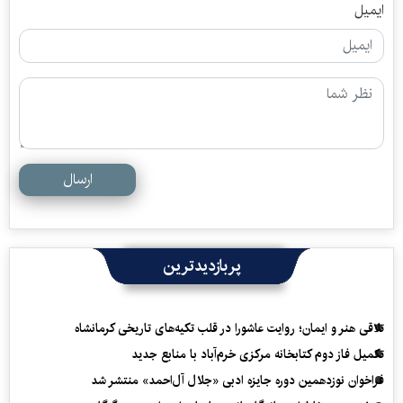
ایمیل
ارسال
پربازدیدترین
تلاقی هنر و ایمان؛ روایت عاشورا در قلب تکیه‌های تاریخی کرمانشاه
تکمیل فاز دوم کتابخانه مرکزی خرم‌آباد با منابع جدید
فراخوان نوزدهمین دوره جایزه ادبی «جلال آل‌احمد» منتشر شد