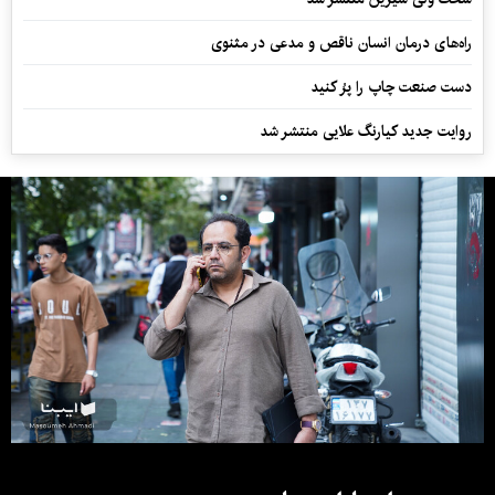
راه‌های درمان انسان ناقص و مدعی در مثنوی
دست صنعت چاپ را پرُ کنید
روایت جدید کیارنگ علایی منتشر شد