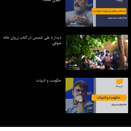
دیدار با علی شمس در کتاب زروان خانه
صوفی
حکومت و ادبیات