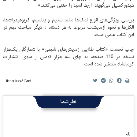
هیدورکسیل می‌گویند. آن‌ها اسید را خنثی می‌کنند.»
بررسی ویژگی‌های انواع نمک‌ها مانند سدیم و پتاسیم، کربوهیدرات‌ها،
الکل‌ها و نحوه آزمایشات مربوط به هر دسته، از دیگر مباحث مهم در
این کتاب علمی است.
چاپ نخست «کتاب طلایی آزمایش‌های شیمی» با شمارگان یک‌هزار
نسخه در 110 صفحه، به بهای سه هزار تومان از سوی انتشارات
کرمانشاه منتشر شده است.
نظر شما
نام