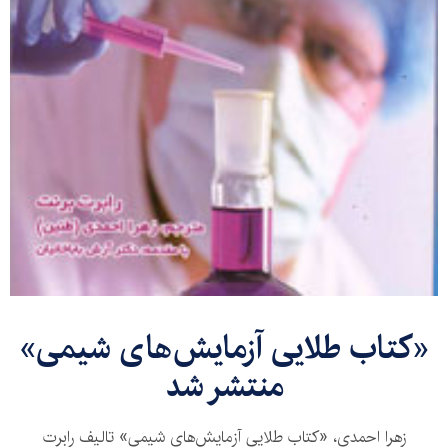
«کتاب طلایی آزمایش‌های شیمی»
منتشر شد
زهرا احمدی، «کتاب طلایی آزمایش‌های شیمی» تالیف رابرت