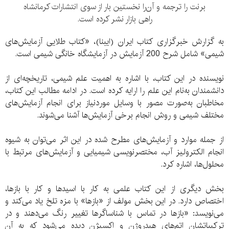
برنت را ترجمه و آن‌را نخستین بار از سوی انتشارات کرمانشاه
راهی بازار نشر کرده است.
به گزارش خبرگزاری کتاب ایران (ایبنا)، «کتاب طلایی آزمایش‌های
شیمی» شامل شرح 200 آزمایش در آزمایشگاه خانگی شیمی است.
نویسنده در این کتاب،‌ با اشاره به اهمیت علم شیمی، تاریخچه‌ای از
دانشمندان به‌نام این علم را ارایه کرده است. در ادامه مطالب این کتاب،
مخاطبان به‌صورت مصور با وسایل موردنیاز برای انجام آزمایش‌های
مختلف شیمی و روش انجام برخی آزمایش‌‌ها آشنا می‌شوند.
از جمله موارد و آزمایش‌های مطرح شده در این اثر می‌توان به شیوه
انجام الکترولیز آب،‌ مختصرنویسی شیمیایی و آزمایش‌های مرتبط با
محلول‌ها، اشاره کرد.
بخش دیگری از این کتاب علمی به کار با اسیدها و کار با بازها،
اختصاص دارد. در این بخش مولف از «بازها» با مزه تلخ یاد می‌کند و
می‌نویسد: «بازها در تماس با شناساگر‌ها تغییر رنگ می‌دهند و در
ترکیباتشان اتم‌های هیدروژن و اکسیژن دیده می‌شود که به آن