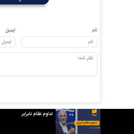
نام
ایمیل
تداوم نظام نابرابر