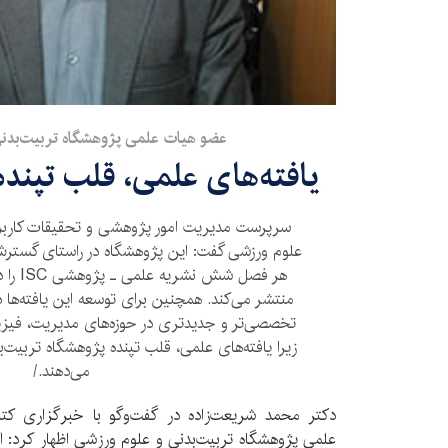
عضو هیات علمی پژوهشگاه تربیت‌بدنی
یافته‌های علمی، قلب تپند
سرپرست مدیریت امور پژوهشی و تحقیقات کاربرد
علوم ورزشی گفت: این پژوهشگاه در راستای گسترش
هر فصل 
منتشر می‌کند. همچنین برای توسعه این یافته‌ها
تخصصی‌تر و جدیدتری در حوزه‌های مدیریت، فیزی
زیرا یافته‌های علمی، قلب تپنده پژوهشگاه تربیت‌
می‌دهند./
دکتر محمد شریعت‌زاده در گفت‌وگو با خبرگزاری کتاب 
علمی پژوهشگاه تربیت‌بدنی و علوم ورزشی اظهار کرد: