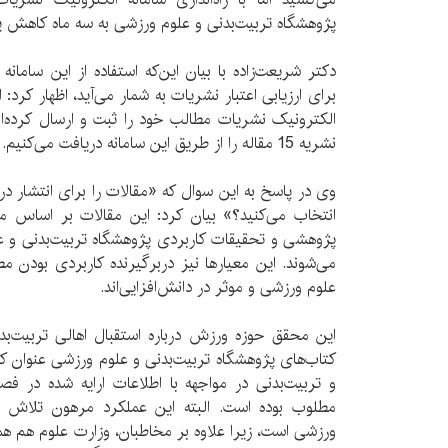
پژوهشگاه تربیت‌بدنی و علوم ورزشی به سه ماه کاهش ی
دکتر شریعت‌زاده با بیان این‌که استفاده از این سام
برای ارزیابی اعتبار نشریات به شمار می‌آید، اظهار کرد: 
الکترونیک نشریات مطالب خود را ثبت و ارسال کرده‌اند
نشریه 15 مقاله را از طریق این سامانه دریافت می‌کنیم.
وی در پاسخ به این سوال که «مقالات را برای انتشار د
انتخاب می‌کنید؟» بیان کرد: این مقالات بر اساس م
پژوهشی و تحقیقات کاربردی پژوهشگاه تربیت‌بدنی و ع
می‌شوند. این معیارها نیز دربرگیرنده کاربردی بودن مط
علوم ورزشی و موثر در دانش‌افزایی‌اند.
این محقق حوزه ورزش درباره استقبال اهالی تربیت‌بدن
کتاب‌های پژوهشگاه تربیت‌بدنی و علوم ورزشی عنوان ک
و تربیت‌بدنی در مواجهه با اطلاعات ارایه شده در فصل
مطلوب بوده است. البته این عملکرد مرهون تلاش م
ورزشی است، زیرا علاوه بر مخاطبان، وزارت علوم هم هم