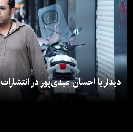
دیدار با احسان عبدی‌پور در انتشارات