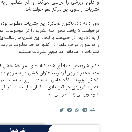
و علوم ورزشی را بررسی می‌کند و اگر مطالب ارایه شد
نشریات از سوی این مرکز لغو خواهد شد.
وی ادامه داد: تاکنون عملکرد این نشریات مطلوب بوده‌
درخواست دریافت مجوز سه نشریه را در موضوعات مدی
ارایه داده‌ایم. در حقیقت، با ایجاد این نشریه‌ها رسالت
را به عنوان مرجع علمی در کشور به حد مطلوب می‌رسا
نشریات در سامانه اخذ مجوز نشریات هستیم.
دکتر شریعت‌زاده یادآور شد: کتاب‌های «از خشخاش تا
کاهش وزن»، «نگاه علمی به هندبال روز»، «مواد نیروز
«علوم کاربردی در تیراندازی با کمان» از جمله آثار تو
علوم ورزشی به شمار می‌آیند.
نظر شما