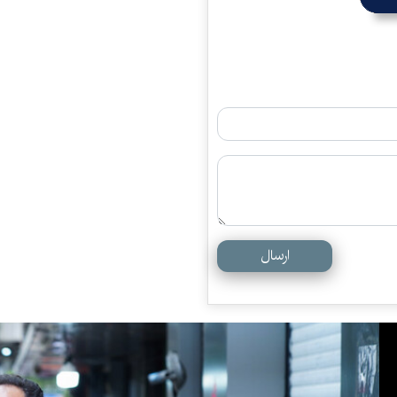
ارسال