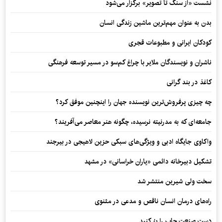
نشست «از سنگ تا تصویر» برگزار می‌شود
بدن به عنوان مهم‌ترین ماشین زندگی انسان
کودکان ایرانی و مطبوعات قجری
ناشران و نویسندگان ملایر با چراغ کم‌سو در مسیر توسعه فرهنگی
کاغذ در بند گرانی
چه چیزی پرفروش‌ترین نویسنده جهان را اینچنین موفق کرد؟
جامعه‌ای که به مدرنیته نرسیده، چگونه هنر معاصر می‌آفریند؟
واکاوی جایگاه ادبی و ویژگی‌های سبکی حزین لاهیجی در بیرجند
تشکیل دبیرخانه دائمی «یاران خراسانی» در مشهد
سخت ولی شیرین منتشر شد
راه‌های درمان انسان ناقص و مدعی در مثنوی
دست صنعت چاپ را پرُ کنید