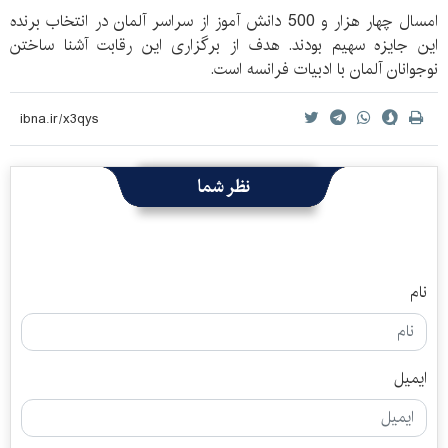
امسال چهار هزار و 500 دانش آموز از سراسر آلمان در انتخاب برنده
این جایزه سهیم بودند. هدف از برگزاری این رقابت آشنا ساختن
نوجوانان آلمان با ادبیات فرانسه است.
نظر شما
نام
ایمیل