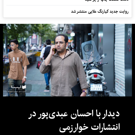
روایت جدید کیارنگ علایی منتشر شد
دیدار با احسان عبدی‌پور در
انتشارات خوارزمی