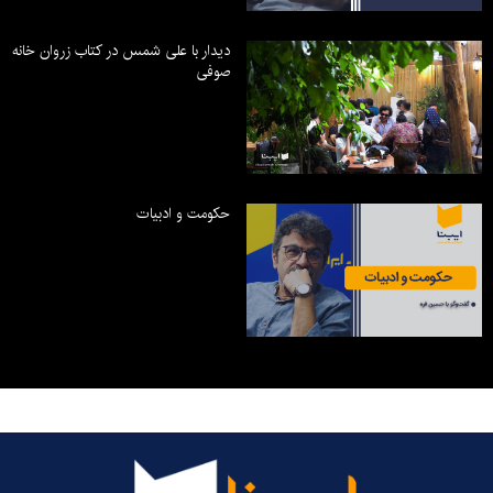
دیدار با علی شمس در کتاب زروان خانه
صوفی
حکومت و ادبیات