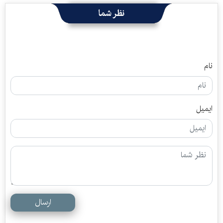
نظر شما
نام
ایمیل
ارسال