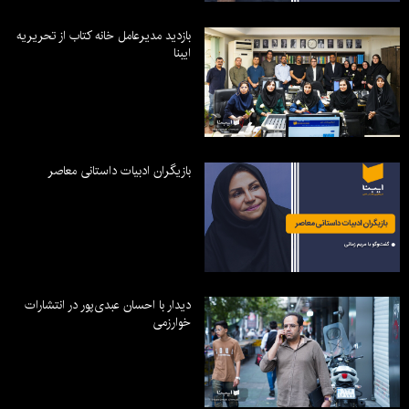
بازدید مدیرعامل خانه کتاب از تحریریه
ایبنا
بازیگران ادبیات داستانی معاصر
دیدار با احسان عبدی‌پور در انتشارات
خوارزمی