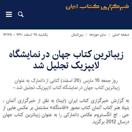
صفحه اصلی
سایر حوزه‌ها
بین‌الملل
یکشنبه ۲۸ اسفند ۱۳۹۰ - ۱۳:۳۸
زیباترین کتاب جهان در نمایشگاه
لایپزیک تجلیل شد
روز جمعه 16 مارس (26 اسفند) کتابی از دانمارک به عنوان
زیباترین کتاب جهان در نمایشگاه کتاب لایپزیک تجلیل شد.-
به گزارش خبرگزاری کتاب ایران (ایبنا) به نقل از خبرگزاری آلمان ،
بنیاد هنر کتاب آلمان کتاب مصور «اقامتگاه» مشتمل بر عکس هایی از
جی . اچ انگستروم عکاس دانمارکی را به عنوان زیباترین کتاب جهان
درسال 2012 برگزید.