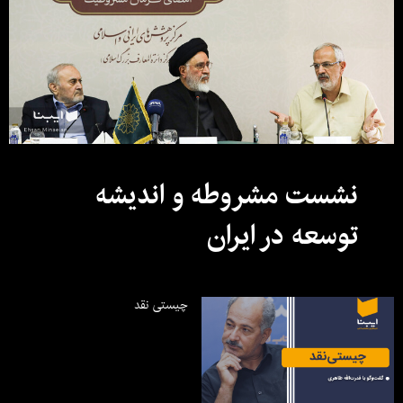
نشست مشروطه و اندیشه
توسعه در ایران
چیستی نقد