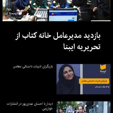
بازدید مدیرعامل خانه کتاب از
تحریریه ایبنا
بازیگران ادبیات داستانی معاصر
دیدار با احسان عبدی‌پور در انتشارات
خوارزمی