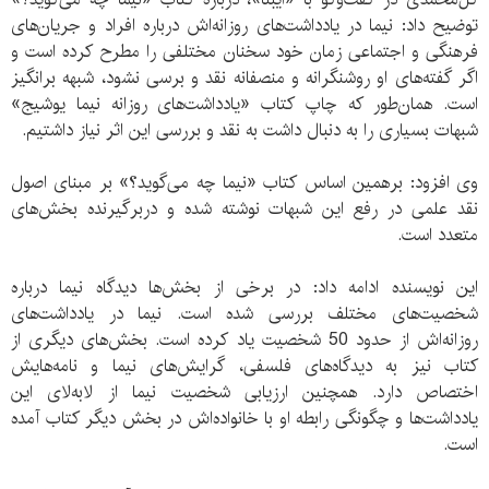
توضیح داد: نیما در یادداشت‌های روزانه‌اش درباره افراد و جریان‌های
فرهنگی و اجتماعی زمان خود سخنان مختلفی را مطرح کرده است و
اگر گفته‌های او روشنگرانه و منصفانه نقد و برسی نشود، شبهه‌ برانگیز
است. همان‌طور که چاپ کتاب «یادداشت‌های روزانه نیما یوشیج»
شبهات بسیاری را به دنبال داشت به نقد و بررسی این اثر نیاز داشتیم.
وی افزود: برهمین اساس کتاب «نیما چه می‌گوید؟» بر مبنای اصول
نقد علمی در رفع این شبهات نوشته شده و دربرگیرنده بخش‌های
متعدد است.
این نویسنده ادامه داد: در برخی از بخش‌ها دیدگاه نیما درباره
شخصیت‌های مختلف بررسی شده است. نیما در یادداشت‌های
روزانه‌اش از حدود 50 شخصیت یاد کرده است. بخش‌های دیگری از
کتاب نیز به دیدگاه‌های فلسفی، گرایش‌های نیما و نامه‌هایش
اختصاص دارد. همچنین ارزیابی شخصیت نیما از لابه‌‌لای این
یادداشت‌ها و چگونگی رابطه او با خانواده‌اش در بخش دیگر کتاب آمده
است.