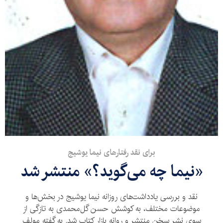
برای نقد رفتارهای نیما یوشیج
«نیما چه می‌گوید؟» منتشر شد
نقد و بررسی یادداشت‌های روزانه نیما یوشیج در بخش‌ها و
موضوعات مختلف، به کوشش حسن‌ گل‌محمدی به تازگی از
سوی نشر سخن منتشر و روانه بازار کتاب شد. به گفته مولف