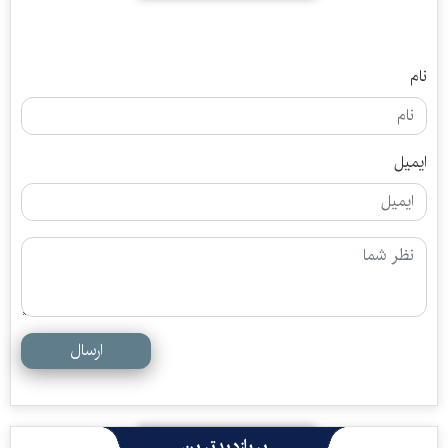
نام
ایمیل
ارسال
پربازدیدترین