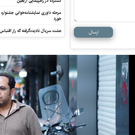
گسترده در راهپیمایی اربعین
مرحله داوری نمایشنامه‌خوانی جشنواره 
خورد
هشت سریال نادیده‌گرفته که راز اقتباس
ارسال