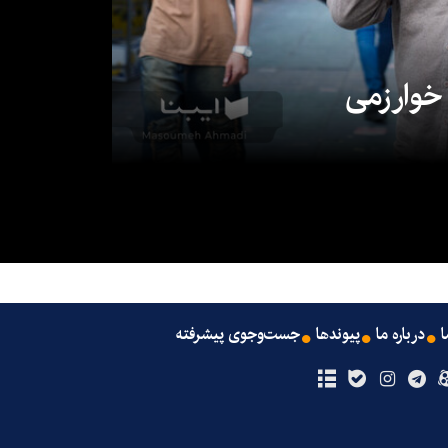
 خوارزمی
ا
درباره ما
پیوندها
جست‌وجوی پیشرفته