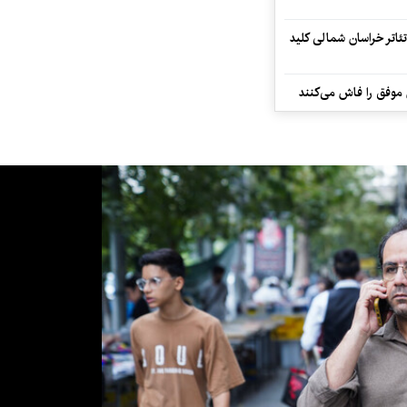
تئاتر خراسان شمالی کلید
 موفق را فاش می‌کنند