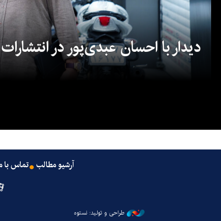
دیدار با احسان عبدی‌پور در انتشارات
آرشیو مطالب
تماس با م
طراحی و تولید: نستوه