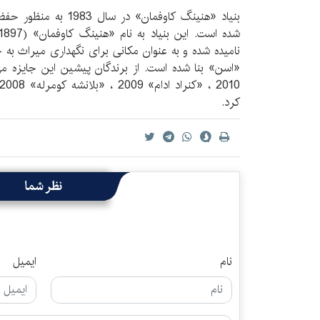
بنیاد «هنینگ کاوفمان» در
نامیده شده و به عنوان مکانی برای نگهداری میراث به ج
«اسن» بنا شده است. از برندگان پیشین این جایزه می
کرد.
نظر شما
نام
ایمیل