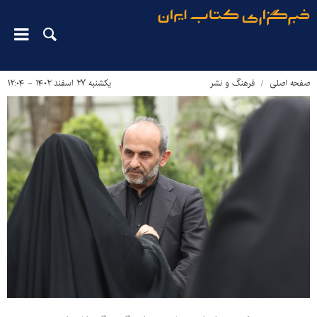
صفحه اصلی
فرهنگ و نشر
یکشنبه ۲۷ اسفند ۱۴۰۲ - ۱۲:۰۴