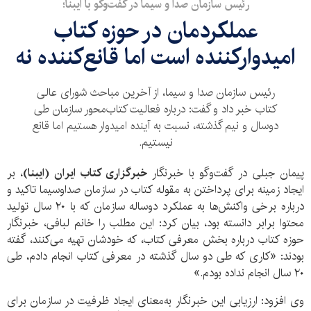
رئیس سازمان صدا و سیما در گفت‌وگو با ایبنا؛
عملکردمان در حوزه کتاب
امیدوارکننده است اما قانع‌کننده نه
رئیس سازمان صدا و سیما، از آخرین مباحث شورای عالی
کتاب خبر داد و گفت: درباره فعالیت کتاب‌محور سازمان طی
دوسال و نیم گذشته، نسبت به آینده امیدوار هستیم اما قانع
نیستیم.
پیمان جبلی در گفت‌وگو با خبرنگار
خبرگزاری کتاب ایران (ایبنا)
، بر
ایجاد زمینه برای پرداختن به مقوله کتاب در سازمان صداوسیما تاکید و
درباره برخی واکنش‌ها به عملکرد دوساله سازمان که با ۲۰ سال تولید
محتوا برابر دانسته بود، بیان کرد: این مطلب را خانم لبافی، خبرنگار
حوزه کتاب درباره بخش معرفی کتاب، که خودشان تهیه می‌کنند، گفته
بودند: «کاری که طی دو سال گذشته در معرفی کتاب انجام دادم، طی
۲۰ سال انجام نداده بودم.»
وی افزود: ارزیابی این خبرنگار به‌معنای ایجاد ظرفیت در سازمان برای