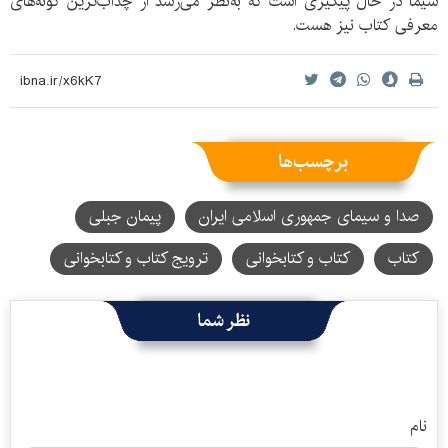
سیما در حال پیگیری است که به‌نظر می‌رسد از چذاب‌ترین گونه‌های
معرفی کتاب نیز هست.
برچسب‌ها
صدا و سیمای جمهوری اسلامی ایران
پیمان جبلی
کتاب
کتاب و کتابخوانی
ترویج کتاب و کتابخوانی
نظر شما
نام