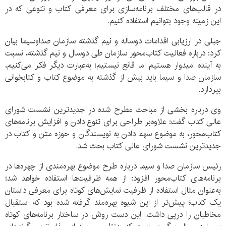
در قالب‌های مختلف برنامه‌سازی برای معرفی کتاب و تنوعی که در
این زمینه وجود بتوانیم استفاده کنیم.
جبلی در ارزیابی اقدامات دوساله و نیم گذشته سازمان صداوسیما بیان
کرد: درباره فعالیت کتاب‌محور سازمان طی دوسال و نیم گذشته، نسبت
به آینده امیدوار هستیم اما قانع نیستیم؛ به‌عبارت دیگر فکر می‌کنیم،
سازمان صدا و سیما باید بیش از گذشته به موضوع کتاب و کتابخوانی
بپردازد.
وی درباره بخشی از مباحث مطرح شده در جدیدترین نشست شورای
عالی کتاب گفت: علاوه‌بر طراحی برای تنوع دادن و افزایش برنامه‌های
کتاب‌محور، به موضوع سهم دادن به نویسندگان و حوزه متن و کتاب در
جدیدترین نشست شورای عالی کتاب بحث شد.
رئیس سازمان صدا و سیما درباره طرح موضوع بهره‌مندی از چهره‌ها در
برنامه‌های کتاب‌محور افزود: از همه ظرفیت‌ها استفاده خواهد شد؛
به‌عنوان مثال استفاده از ظرفیت نمایش‌های کوتاه برای معرفی داستان
یک کتاب؛ پیش‌تر از این شیوه بهره‌مند گرفته شده بود که استقبال
مخاطبان را درپی داشت. این دست روش در ساختار برنامه‌های کوتاه