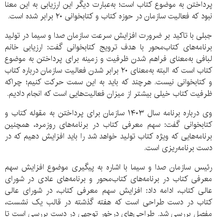
پرداختن به موضوع کتاب است؛ به‌عبارت دیگر این ارزیابی به این معنا
نبود که فعالیت سازمان در حوزه کتاب و کتابخوانی ۲۰ برابر شده است.
جبلی با تاکید بر ضرورت افزایش سرعت سازمان صدا و سیما در تولید
برنامه‌های کتاب‌محور با هدف ترویج کتابخوانی گفت: ارزیابی خانم
لبافی به‌معنای فراهم شدن ظرفیت و زمینه برای پرداختن به موضوع
کتاب است که البته به‌معنای ۲۰ برابر شدن فعالیت سازمان درباره کتاب
و کتابخوانی نیست. هرچند که باید به این سمت حرکت کنیم؛ چراکه
ظرفیت کتاب خیلی بیشتر از میزان فعالیت‌هایی است که انجام دادیم.
وی درباره برنامه سال ۱۴۰۳ سازمان برای پرداختن به مقوله کتاب و
کتابخوانی گفت: سهم معرفی کتاب در برنامه‌های روزمره، همچنین
برنامه‌هایی که ویژه کتاب تولید خواهد شد را باید افزایش دهیم که در
دست برنامه‌ریزی است.
رئیس سازمان صدا و سیما با اشاره به پیگیری موضوع افزایش سهم
معرفی کتاب در برنامه‌های کتاب‌محور و برنامه‌های عادی در شورای
عالی کتاب، ادامه داد: افزایش سهم معرفی کتاب، در شورای عالی
کتاب در دست طراحی است که هفته گذشته در قالب یک نشست،
مفصل بررسی شد. طراحی‌های درخور توجهی در دست بررسی است تا