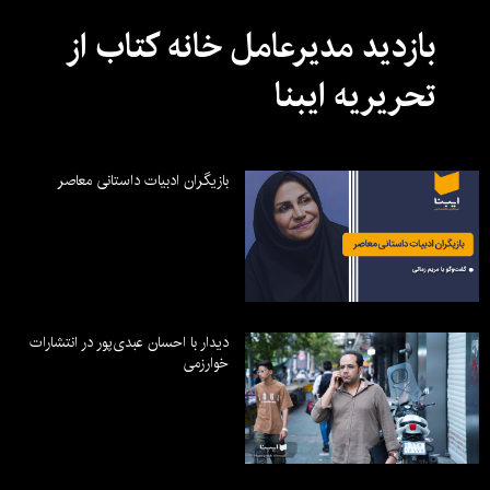
بازدید مدیرعامل خانه کتاب از
تحریریه ایبنا
بازیگران ادبیات داستانی معاصر
دیدار با احسان عبدی‌پور در انتشارات
خوارزمی