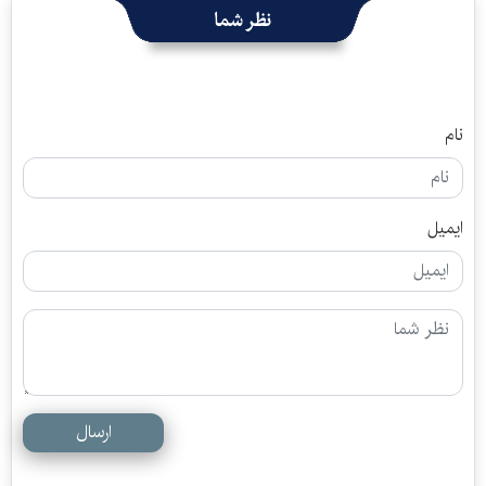
نظر شما
نام
ایمیل
ارسال