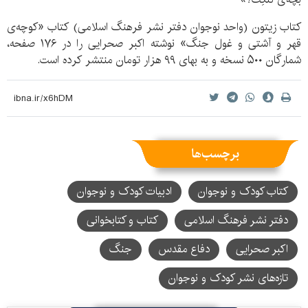
کتاب زیتون (واحد نوجوان دفتر نشر فرهنگ اسلامی)
کتاب «کوچه‌ی
قهر و آشتی و غول جنگ» نوشته اکبر صحرایی
را
در ۱۷۶ صفحه،
شمارگان ۵۰۰ نسخه و به بهای ۹۹ هزار تومان منتشر کرده است.
برچسب‌ها
کتاب کودک و نوجوان
ادبیات کودک و نوجوان
دفتر نشر فرهنگ اسلامی
کتاب و کتابخوانی
اکبر صحرایی
دفاع مقدس
جنگ
تازه‌های نشر کودک و نوجوان