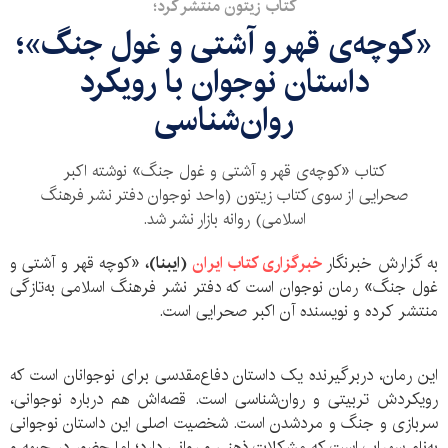
کتاب زیتون منتشر کرد؛
«کوچه‌ی قهر و آشتی و غول جنگ»؛
داستان نوجوان با رویکرد
روان‌شناسی
کتاب «کوچه‌ی قهر و آشتی و غول جنگ» نوشته اکبر
صحرایی از سوی کتاب زیتون (واحد نوجوان دفتر نشر فرهنگ
اسلامی) روانه بازار نشر شد.
به گزارش خبرنگار
خبرگزاری کتاب ایران
(ایبنا)،
«کوچه قهر و آشتی و
غول جنگ» رمان نوجوان است که دفتر نشر فرهنگ اسلامی به‌تازگی
منتشر کرده و نویسنده آن اکبر صحرایی است.
این رمان، دربرگیرنده یک داستان دفاع‌مقدسی برای نوجوانان است که
رویکردش تربیتی و روان‌شناسی است. قصه‌اش هم درباره نوجوانی،
سربازی و جنگ و مردشدن است. شخصیت اصلی این داستان نوجوانی
به‌نام سهراب است که مشکلات ذهنی و روانی دارد؛ اما حضور در جبهه و