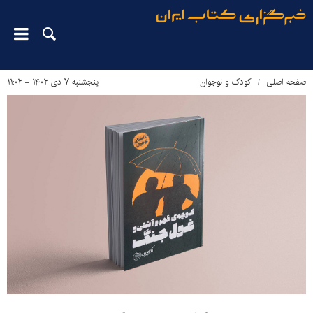
صفحه اصلی
کودک و نوجوان
پنجشنبه ۷ دی ۱۴۰۲ - ۱۱:۰۲