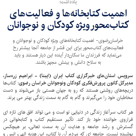
یادداشت؛
اهمیت کتابخانه‌ها و فعالیت‌های
کتاب‌محور ویژه کودکان و نوجوانان
خراسان‌رضوی- اهمیت کتابخانه‌های ویژه کودکان و نوجوانان و
فعالیت‌های کتاب‌محور برای این قشر از جامعه آنجا بیشتر رخ
می‌نماید که فرزندان ما سکان‌دار آینده این دیار هستند و باید
به سلاح دانش و بینش مجهز باشند.
سرویس استان‌های خبرگزاری کتاب ایران (ایبنا) - ابراهیم زره‌ساز،
مدیرکل کانون پرورش‌فکری کودکان ونوجوانان خراسان رضوی:
کتاب‌ها
دریچه‌های روشنی هستند که رو به جهان هستی باز می‌شوند و دست
مخاطبان خود را می‌گیرند و گام به گام به سمت زندگی بهتر می برند.
هر کتاب سرآغاز زندگی در دنیایی نو است و می تواند افق های تازه ای
فراروی خواننده خود باز کند. تأثیر مستقیم کتاب و کتابخوانی در
گسترش و رشد جامعه و هدایت آن به سمت تعالی، بر هیچکس
پوشیده نیست. جامعه ای که مردم آن با کتاب، این هدیه الهی، انس و