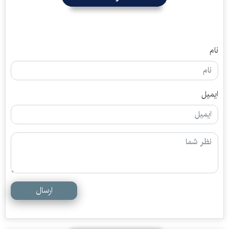
نام
ایمیل
ارسال