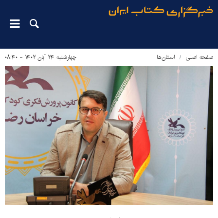
صفحه اصلی
استان‌ها
چهارشنبه ۲۴ آبان ۱۴۰۲ - ۰۸:۴۰