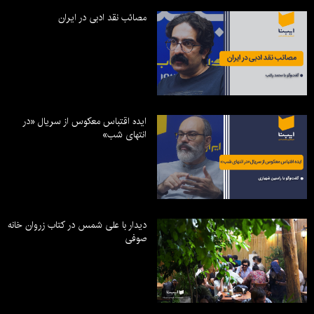
مصائب نقد ادبی در ایران
ایده اقتباس معکوس از سریال «در
انتهای شب»
دیدار با علی شمس در کتاب زروان خانه
صوفی