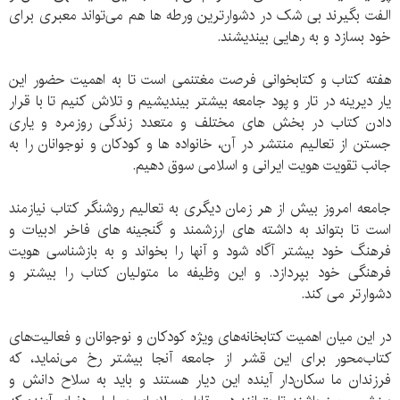
الفت بگیرند بی شک در دشوارترین ورطه ها هم می‌تواند معبری برای
خود بسازد و به رهایی بیندیشند.
هفته کتاب و کتابخوانی فرصت مغتنمی است تا به اهمیت حضور این
یار دیرینه در تار و پود جامعه بیشتر بیندیشیم و تلاش کنیم تا با قرار
دادن کتاب در بخش های مختلف و متعدد زندگی روزمره و یاری
جستن از تعالیم منتشر در آن، خانواده ها و کودکان و نوجوانان را به
جانب تقویت هویت ایرانی و اسلامی سوق دهیم.
جامعه امروز بیش از هر زمان دیگری به تعالیم روشنگر کتاب نیازمند
است تا بتواند به داشته های ارزشمند و گنجینه های فاخر ادبیات و
فرهنگ خود بیشتر آگاه شود و آنها را بخواند و به بازشناسی هویت
فرهنگی خود بپردازد. و این وظیفه ما متولیان کتاب را بیشتر و
دشوارتر می کند.
در این میان اهمیت کتابخانه‌های ویژه کودکان و نوجوانان و فعالیت‌های
کتاب‌محور برای این قشر از جامعه آنجا بیشتر رخ می‌نماید، که
فرزندان ما سکان‌دار آینده این دیار هستند و باید به سلاح دانش و