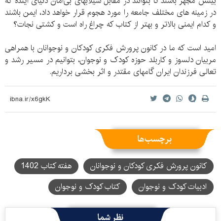
بینش مجهز باشند تا بتوانند در مقابل سیلابهای بی‌امان دنیای آینده که
در زمینه های مختلف جامعه را مورد هجوم قرار خواهد داد، ایمن باشند
و کدام ایمنی بالاتر و بهتر از کتاب که چراغ راه است و کشتی نجات؟
امید است که ما در کانون پرورش فکری کودکان و نوجوانان با همراهی
مربیان دلسوز و کاربلد حوزه کودک و نوجوان، بتوانیم در مسیر رشد و
تعالی فرزندان ایران گامهای مقتدر و اثر بخشی برداریم.
برچسب‌ها
کانون پرورش فکری کودکان و نوجوانان
هفته کتاب 1402
ادبیات کودک و نوجوان
کتاب کودک و نوجوان
نظر شما