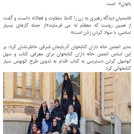
بانوان» است.
قاسمیان دیدگاه رهبری به زن را کاملا متفاوت و فعالانه دانست و گفت:
از همین روست که معظم له می فرمایند«از جمله کارهای بسیار
اساسی، با سواد کردن زنان است».
مدیر انجمن خانه داران کتابخوان آذربایجان شرقی خاطرنشان کرد: بر
این اساس انجمن خانه داران کتابخوان برای معرفی کتاب و سهل
الوصول کردن دسترسی به کتاب اقدام به تدوین طرح اتوبوس سیار
کتابخوانی کرد.