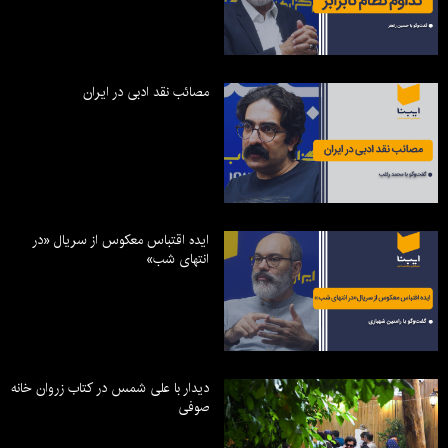
مصائب نقد ادبی در ایران
ایده اقتباس معکوس از سریال «در
انتهای شب»
دیدار با علی شمس در کتاب زروان خانه
صوفی