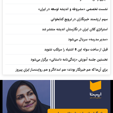
نشست تخصصی «مشروطه و اندیشه توسعه در ایران»
سهم ارزشمند خبرنگاران در ترویج کتابخوانی
استراتژی کلان ایران در نگارستان اندیشه منتشر شد
«مدیر مدرسه» سریال می‌شود
قبل از ساخت سوله این 8 اشتباه را مرتکب نشوید
نخستین جلسه آموزش «زندگی‌نامه‌ داستانی» برگزار می‌شود
برای آن‌ها که هم خبرنگار بودند؛ هم امدادگر و هم‌ روایت‌ساز ایرانِ پیروز