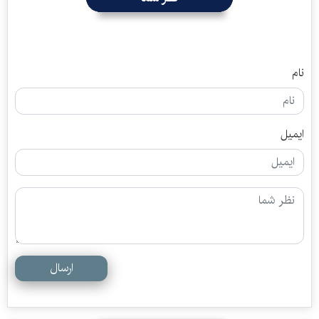
نام
ایمیل
ارسال