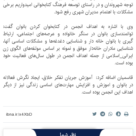
توجه شهروندان و در راستای توسعه فرهنگ کتابخوانی امیدواریم برخی
مشکلات با اهتمام مدیران شهری رفع شود.
وی با اشاره به اهداف انجمن در کتابخوان کردن بانوان گفت:
توانمندسازی بانوان در سنگر خانواده و عرصه‌های اجتماعی، ارتباط
گیری با بانوان خانه دار و شناسایی دغدغه‌ها و مشکلات اساسی آنها،
شناسایی مادران خانه‌دار موفق و نمونه بر اساس مولفه‌های الگوی زن
ایرانی_اسلامی از جمله اهداف انجمن در طول سال‌های فعالیت خود
بوده است.
قاسمیان اضافه کرد: آموزش جریان تفکر خلاق، ایجاد نگرش فعالانه
در بانوان و اموزش و افزایش مهارت‌های اساسی زندگی نیز از دیگر
اهداف این انجمن بوده است.
نظر شما