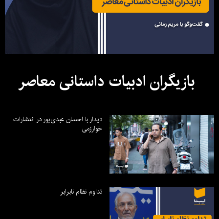
بازیگران ادبیات داستانی معاصر
دیدار با احسان عبدی‌پور در انتشارات
خوارزمی
تداوم نظام نابرابر