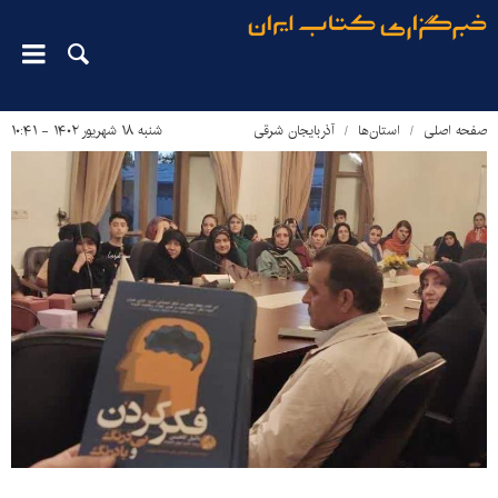
صفحه اصلی
استان‌ها
آذربایجان شرقی
شنبه ۱۸ شهریور ۱۴۰۲ - ۱۰:۴۱