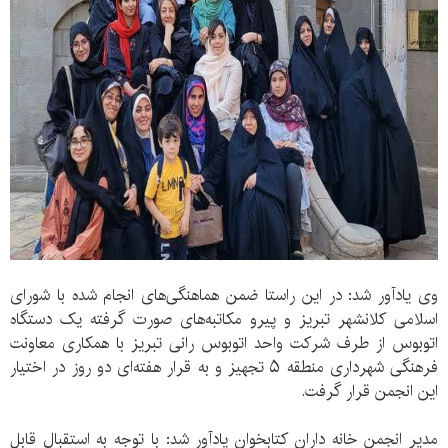
وی یادآور شد: در این راستا ضمن هماهنگی‌های انجام شده با شورای
اسلامی کلانشهر تبریز و پیرو مکاتبه‌های صورت گرفته یک دستگاه
اتوبوس از طرف شرکت واحد اتوبوس رانی تبریز با همکاری معاونت
فرهنگی شهرداری منطقه ۵ تجهیز و به قرار هفته‌ای دو روز در اختیار
این انجمن قرار گرفت.
مدیر انجمن خانه داران کتابخوان یادآور شد: با توجه به استقبال قابل