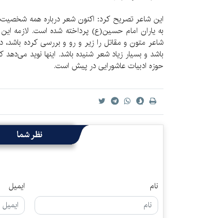
این شاعر تصریح کرد: اکنون شعر درباره همه شخصیت‌ها
به یاران امام حسین(ع) پرداخته شده است. لازمه این 
شاعر متون و مقاتل را زیر و رو و بررسی کرده باشد،
باشد و بسیار زیاد شعر شنیده باشد. اینها نوید می‌دهد
حوزه ادبیات عاشورایی در پیش است.
نظر شما
نام
ایمیل