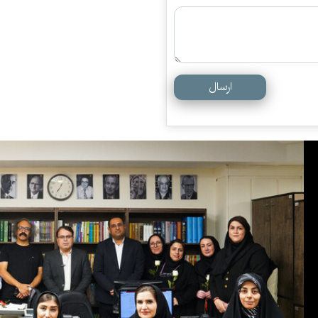
ارسال