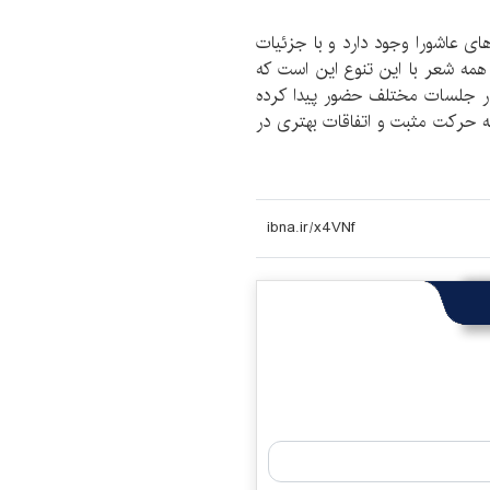
ی عاشورا وجود دارد و با جزئیات
همه شعر با این تنوع این است که
 در جلسات مختلف حضور پیدا کرده
 که حرکت مثبت و اتفاقات بهتری در