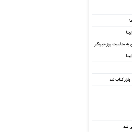
ا
بنا
ن به مناسبت روز خبرنگار
بنا
بازار کتاب شد
یی شد