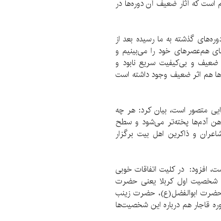
یش است و مسلم است که آثار ضعیف آن دوره‌ها در
وره‌های گذشته به ما رسیده بعد از
 هم‌عصرهای خود را می‌بینیم و
ضعیف و بی‌کیفیت سریع نابود و
ها هم اثر ضعیف وجود داشته است
ورایی متصور است، بیان کرد: هر چه
هن آدم‌ها پخته‌تر می‌شود و سطح
شاعران و ذاکرین اهل بیت برگزار
ست، افزود: در کلیت اتفاقات خوبی
ای شخصیت اول کربلا یعنی حضرت
 حضرت ابوالفضل(ع)، حضرت زینب
 قاجار هم درباره این شخصیت‌ها