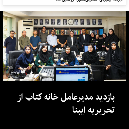
بازدید مدیرعامل خانه کتاب از
تحریریه ایبنا