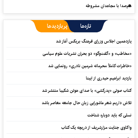
هم‌صدا با مجاهدان مشروطه
تازه‌ها
پربازدیدها
یازدهمین اجلاس وزرای فرهنگ بریکس آغاز شد
«مخاطب» و «گفت‌وگو» دو بحران نشریات علوم سیاسی
«خاطرات کاملاً محرمانه شرمین نادری» رونمایی شد
بازدید ابراهیم حیدری از ایبنا
کتاب صوتی «پدرکشی» با صدای هوتن شکیبا منتشر شد
تلاش داریم شعر عاشورایی زبان حال جامعه معاصر باشد
نسلی که باید دوباره شناخت
واکاوی جنایت مزارشریف از دریچه یک کتاب