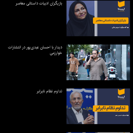
بازیگران ادبیات داستانی معاصر
دیدار با احسان عبدی‌پور در انتشارات
خوارزمی
تداوم نظام نابرابر