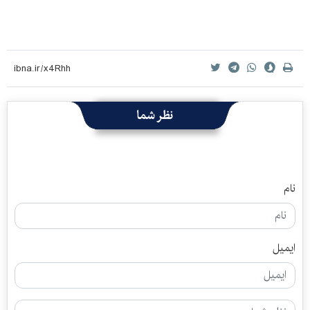
نظر شما
نام
ایمیل