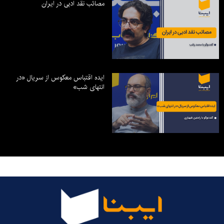
مصائب نقد ادبی در ایران
ایده اقتباس معکوس از سریال «در
انتهای شب»