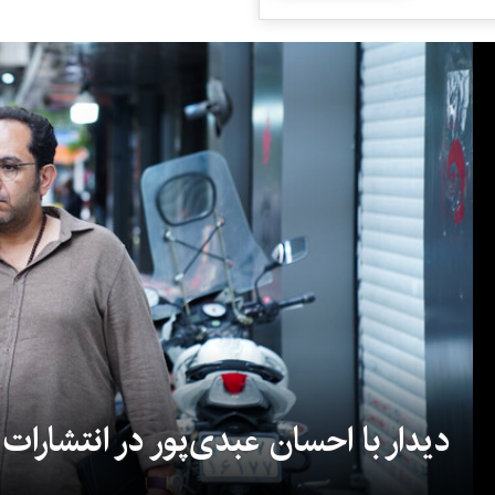
دیدار با احسان عبدی‌پور در انتشارات