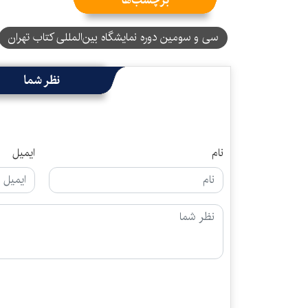
سی و سومین دوره نمایشگاه بین‌المللی کتاب تهران
نظر شما
نام
ایمیل