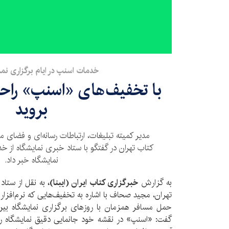
خدمات اسنپ در ایام برگزاری نما
با تخفیف‌های «اسنپ» راحت‌
بروید
مدیر کمیته تبلیغات، ارتباطات رسانه‌ای و فضای
کتاب تهران در گفتگو با ستاد خبری نمایشگاه از خ
نمایشگاه خبر داد.
به گزارش
خبرگزاری کتاب ایران (ایبنا)،
به نقل از ستاد
تهران، مجید صحاف با اشاره به تخفیف‌هایی که نرم‌افز
حمل مسافر همزمان با روزهای برگزاری نمایشگاه بین‌
گفت: «اسنپ» در نقشه خود جانمایی دقیق نمایشگاه را