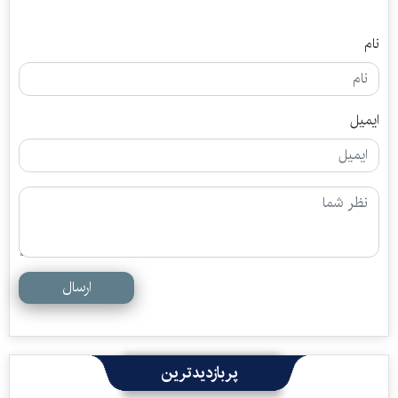
نام
ایمیل
ارسال
پربازدیدترین