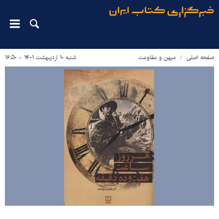
صفحه اصلی
میهن و مقاومت
شنبه ۱۰ اردیبهشت ۱۴۰۱ - ۱۶:۵۰