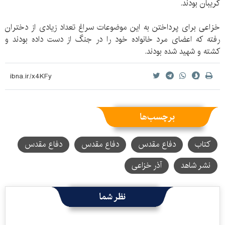
گریبان بودند.
خزاعی برای پرداختن به این موضوعات سراغ تعداد زیادی از دختران
رفته که اعضای مرد خانواده خود را در جنگ از دست داده بودند و
کشته و شهید شده بودند.
برچسب‌ها
کتاب
دفاع مقدس
دفاع مقدس
دفاع مقدس
نشر شاهد
آذر خزاعی
نظر شما