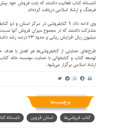
فرهنگ و ارشاد اسلامی دریافت کرده‌اند.
وی ادامه داد: ۹ کتابفروشی‌ در مرکز استان و 
میلیون ریال افزایش ریالی و حدود ۲۳ درصد رشد داشته است.
طرح‌های حمایتی از کتابفروشی‌ها هر فصل با هدف حما
توسعه کتاب و کتابخوانی با حمایت موسسه خانه کتاب 
ارشاد اسلامی برگزار می‌شود.
برچسب‌ها
کتاب فروشی‌ها
استان قزوین
تابستانه کتا