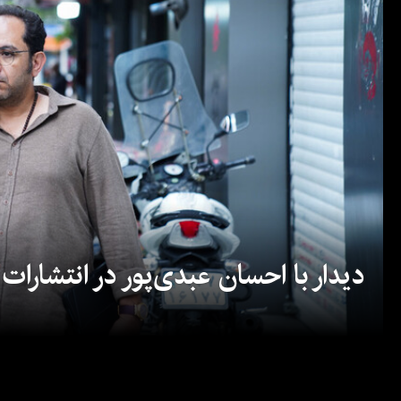
دیدار با احسان عبدی‌پور در انتشارات