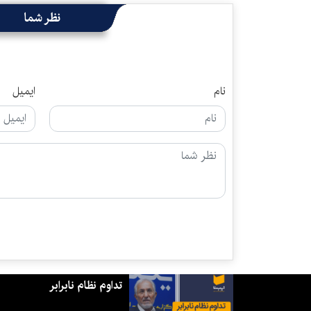
نظر شما
نام
ایمیل
تداوم نظام نابرابر