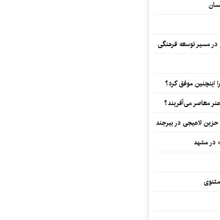
سان
و در مسیر توسعه فرهنگی
 اینچنین موفق کرد؟
هنر معاصر می‌آفریند؟
 حزین لاهیجی در بیرجند
» در مشهد
مثنوی