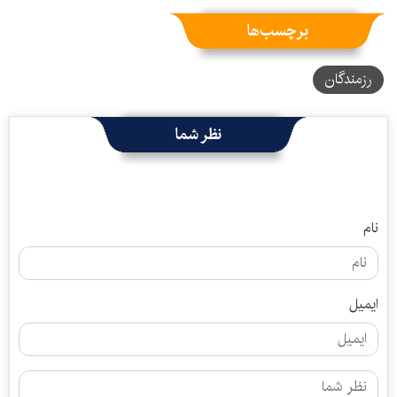
برچسب‌ها
رزمندگان
نظر شما
نام
ایمیل