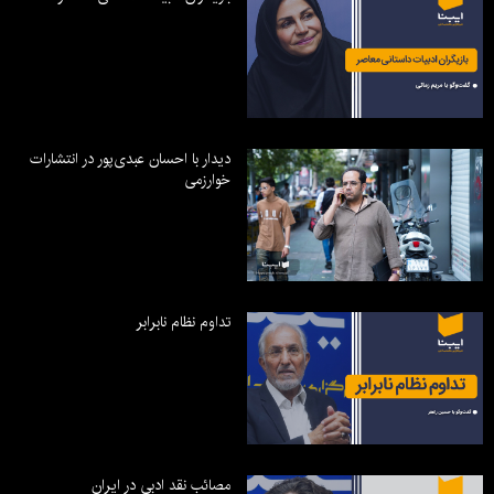
دیدار با احسان عبدی‌پور در انتشارات
خوارزمی
تداوم نظام نابرابر
مصائب نقد ادبی در ایران