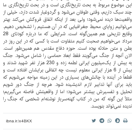
این موضوع مربوط به بحث تاریخ‌نگاری است و در بحث تاریخ‌نگاری ما
چند سبک داریم، وقتی طوفان می‌شود و گردوغبار شدت دارد، خیلی از
واقعیت‌ها دیده نمی‌شود؛ ولی بعد از اینکه اتفاق فروکش می‌کند بهتر
می‌توانیم زوایای محیط جغرافیایی که در آن هستیم را تشخیص دهیم.
وقایع تاریخی هم همین‌گونه است. شرایطی که ما درباره کودتای 28
مرداد می‌خواهیم صحبت کنیم متفاوت است با کسی که در این روز در
بطن و متن حادثه بوده است. حوزه دفاع مقدس هم همین‌طور است.
الان آنچه از جنگ می‌گویند فقط ابعاد حماسی را شامل می‌شود. جنگ
به بیش از یک‌میلیون ایرانی لطمه زده و 230 هزار نفر شهید شدند و
بیش از 6 هزار ایرانی معلوم نیست چه اتفاقی برایشان افتاده است و
قطعاً در آینده با چالش‌های بسیاری در این زمینه مواجه می‌شویم که
باید برای آنها تدابیر لازم اندیشیده شود. هرچه از جنگ دور شویم
تحلیل و تفسیرش بیشتر می‌شود؛ اما از واقعیتش فاصله می‌گیریم؛
مثلاً این گونه که من در کتاب کهنه‌سرباز نوشته‌ام شخصی که جنگ را
ندیده نمی‌تواند بنویسد.