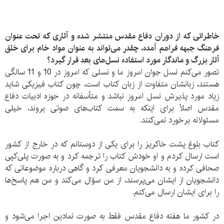
خاطراتی که از دوران دفاع مقدس منتشر شده و آثاری که تحت عنوان
فرهنگ جبهه فراهم آمده، چقدر می‌تواند به عنوان مواد خام برای خلق
آثار بزرگ و ماندگار مورد استفاده نسل‌های بعد قرار گیرد؟
تصور می‌کنم نسل جوان امروز ما و نسلی که امروز در 10 و 11 سالگی
هستند، زبانشان متفاوت از زبان کتاب است، چون کتاب فیزیکی شاید
زیاد مورد پذیرش نسل امروز نباشد و متأسفانه در حوزه ادبیات دفاع
مقدس اصلاً برای اینکه به سمت کتاب‌های صوتی بروند، خیلی
مسئولانه برخورد نمی‌کنند.
کتاب بلوغ پشت خاکریز را برای یکی از دوستانم که در خارج از کشور
است ارسال کردم و او خودش کتاب را ترجمه کرد و به صورت پلی‌کپی
صحافی کرده و به دانشجویان معرفی کرد و گاهی درباره موضوعاتی که
دانشجویان از ایشان می‌پرسند، از من سؤال می‌کند و من هم پاسخ‌ها
را برای ایشان ارسال می‌کنم.
در کشور ما هفته دفاع مقدس فقط به صورت نمادین اجرا می‌شود و