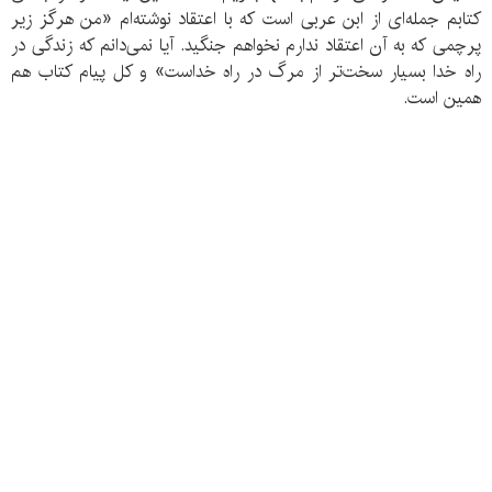
کتابم جمله‌ای از ابن عربی است که با اعتقاد نوشته‌ام «من هرگز زیر
پرچمی که به آن اعتقاد ندارم نخواهم جنگید. آیا نمی‌دانم که زندگی در
راه خدا بسیار سخت‌تر از مرگ در راه خداست» و کل پیام کتاب هم
همین است.