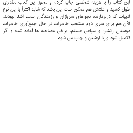
این کتاب را با هزینه شخصی چاپ کردم و مجوز این کتاب مقداری
طول کشید و علتش هم ممکن است این باشد که شاید اکثراً با این نوع
ادبیات که دربردارنده نجواهای سربازان و رزمندگان است، آشنا نبودند.
الآن هم برای سری دوم منتخب خاطرات در حال جمع‌آوری خاطرات
دوستان ارتشی و سپاهی هستم. برخی مصاحبه ها آماده شده و اگر
تکمیل شود وارد نوشتن و چاپ می شوم.