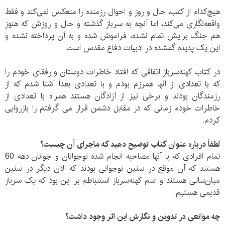
هیچ‌کدام از کتب، حال و روز و احوال رزمنده را منعکس نمی‌کند و فقط
واقعه‌نگاری می‌کند، اما آنچه به سرباز گذشته و حال و روزش که هنوز
هم جنگ برایش تمام نشده، فراموش شده و به آن پرداخته نشده و
این یک پدیده گمشده در ادبیات دفاع مقدس است.
در کتاب کهنه‌سرباز اتفاقی که افتاد خاطرات دوستان و رفقای خودم را
که با تعدادی از آنها همرزم بودم و با تعدادی بعداً آشنا شدم که از
رزمندگان بودند و برخی نیز از آزادگان هستند همراه با تعدادی از
خاطرات خودم زمانی که در مقابل دشمن قرار می گرفتم را بازروایی
کردم.
لطفاً درباره عنوان کتاب توضیح ‌دهید که ماجرای آن چیست؟
تمام افرادی که با آنها مصاحبه انجام شده نوجوانان و جوانان دهه 60
هستند که آن موقع در سنین نوجوانی بودند که الان دیگر در سنین
میان‌سالی هستند و اسم کهنه‌سرباز استنباطم بر این بود که یک سرباز
قدیمی هستیم.
چه موانعی در تدوین و نگارش این اثر وجود داشت؟