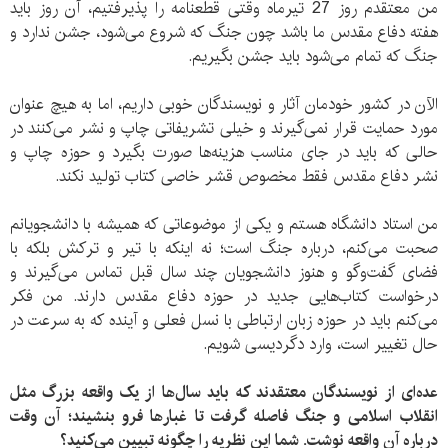
من معتقدم روز 27 تیرماه وقتی قطعنامه را پذیرفتیم، آن روز باید
هفته دفاع مقدس ما باشد چون جنگ که شروع می‌شود، جشن ندارد و
جنگ که تمام می‌شود باید جشن بگیریم.
الآن در کشور خودمان آثار و نویسندگان خوبی داریم، اما به هیچ عنوان
مورد حمایت قرار نمی‌گیرند و خیلی تشریفاتی چاپ و نشر می‌کنند در
حالی که باید در جای مناسب هزینه‌ها صورت بگیرد و حوزه چاپ و
نشر دفاع مقدس فقط مخصوص قشر خاصی کتاب تولید نکند.
من استاد دانشگاه هستم و یکی از موضوعاتی که همیشه با دانشجویانم
صحبت می‌کنم، درباره جنگ است؛ نه اینکه با تیر و ترکش بلکه با
فضای گفت‌وگو و هنوز دانشجویان چند سال قبل تماس می‌گیرند و
درخواست کتاب‌هایی جدید در حوزه دفاع مقدس دارند. من فکر
می‌کنم باید در حوزه زبان ارتباطی با نسل فعلی و آینده که به سرعت در
حال تغییر است، وارد دگردیسی شویم.
عده‌ای از نویسندگان معتقدند که باید سال‌ها از یک واقعه بزرگ مثل
انقلاب اسلامی و جنگ فاصله گرفت تا غبارها فرو بنشیند؛ آن وقت
درباره آن واقعه نوشت. شما این نظریه را چگونه تبیین می‌کنید؟