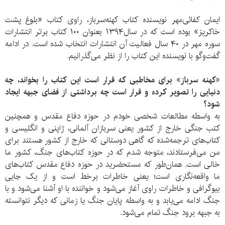
ایمان کفائی‌مهر نویسنده کتاب کهنه‌سرباز، راوی کتاب «بلوغ پشت
خاکریز» بوده است که در سال۱۳۹۴ بعنوان ۱۰۰ کتاب برتر انتشارات
سوره مهر در ۴۰ سال فعالیت آن انتشارات انتخاب شده است. در ادامه
گفت‌وگو با نویسنده این کتاب را از نظر می‌گذرانیم.
«کهنه سرباز» برای مخاطبی که قرار است این کتاب را بخواند، چه
دنیایی را تصویر کرده‌ و قرار است چه برداشتی از فضای جبهه ایجاد
شود؟
به واسطه مطالعات شخصی خودم در حوزه دفاع مقدس و همچنین
کتب جنگی خارج از کشور یعنی سربازان آلمانی، ژاپنی و انگلیسی و
کتاب‌های ترجمه‌شده که گاهی دوستانی که خارج از کشور هستند برای
من می‌فرستادند، متوجه شدم که در حوزه کتاب‌های جنگ، کشور ما
خالی است. همان‌طور که مستحضرید در حوزه دفاع مقدس کتاب‌های
ما واقعه‌نگاری است؛ یعنی خاطرات برخط است و از یک جایی
بیوگرافی و خاطرات راوی آغاز می‌شود و خواننده با او آشنا می‌شود و با
جنگ ادامه می‌یابد و به واسطه پایان جنگ یا زمانی که دیگر نتوانسته
به جبهه برود جنگ تمام می‌شود.