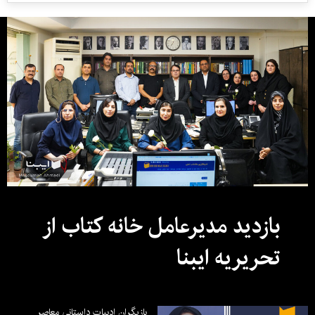
بازدید مدیرعامل خانه کتاب از
تحریریه ایبنا
بازیگران ادبیات داستانی معاصر