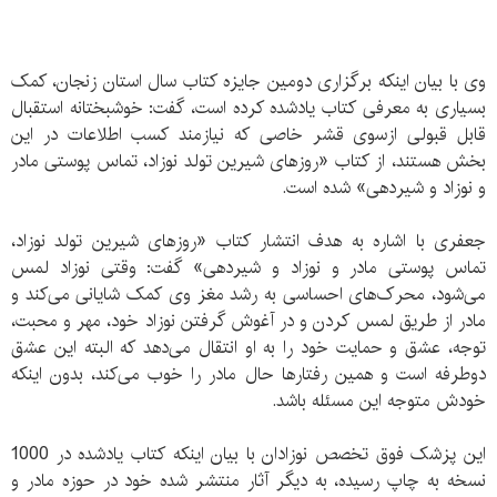
وی با بیان اینکه برگزاری دومین جایزه کتاب سال استان زنجان، کمک
بسیاری به معرفی کتاب یادشده کرده است، گفت: خوشبختانه استقبال
قابل قبولی ازسوی قشر خاصی که نیازمند کسب اطلاعات در این
بخش هستند، از کتاب «روزهای شیرین تولد نوزاد، تماس پوستی مادر
و نوزاد و شیردهی» شده است.
جعفری با اشاره به هدف انتشار کتاب «روزهای شیرین تولد نوزاد،
تماس پوستی مادر و نوزاد و شیردهی» گفت: وقتی نوزاد لمس
می‌شود، محرک‌های احساسی به رشد مغز وی کمک شایانی می‌کند و
مادر از طریق لمس کردن و در آغوش گرفتن نوزاد خود، مهر و محبت،
توجه، عشق و حمایت خود را به او انتقال می‌دهد که البته این عشق
دوطرفه است و همین رفتارها حال مادر را خوب می‌کند، بدون اینکه
خودش متوجه این مسئله باشد.
این پزشک فوق تخصص نوزادان با بیان اینکه کتاب یادشده در 1000
نسخه به چاپ رسیده، به دیگر آثار منتشر شده خود در حوزه مادر و