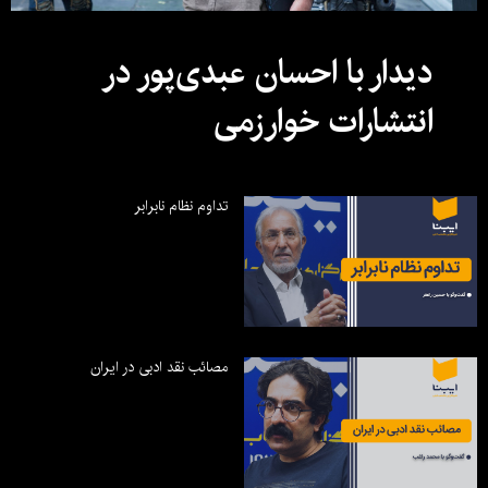
دیدار با احسان عبدی‌پور در
انتشارات خوارزمی
تداوم نظام نابرابر
مصائب نقد ادبی در ایران