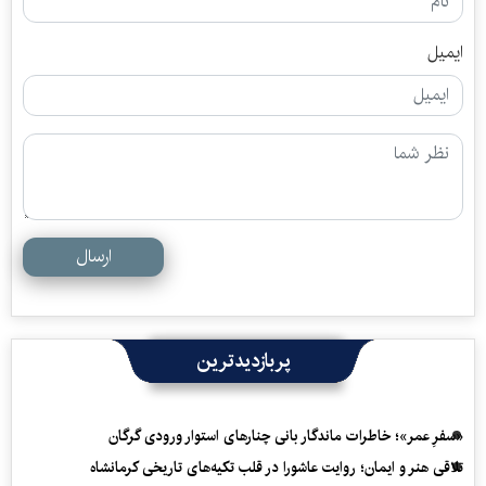
ایمیل
ارسال
پربازدیدترین
«سفرِ عمر»؛ خاطرات ماندگار بانی چنارهای استوار ورودی گرگان
تلاقی هنر و ایمان؛ روایت عاشورا در قلب تکیه‌های تاریخی کرمانشاه