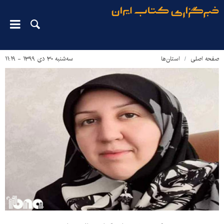
صفحه اصلی
استان‌ها
سه‌شنبه ۳۰ دی ۱۳۹۹ - ۱۱:۱۹