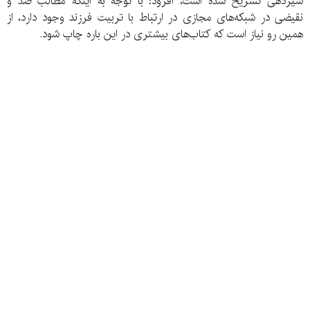
شیردهی تشریح شده است، افزود: با توجه به اینکه مطالب ضد و
نقیضی در شبکه‌های مجازی در ارتباط با تربیت فرزند وجود دارد، از
همین رو نیاز است که کتاب‌های بیشتری در این باره چاپ شود.