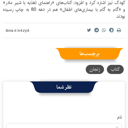
کودک نیز اشاره کرد و افزود: کتاب‌های «راهنمای تغذیه با شیر مادر»
و «گام به گام با بیماری‌های اطفال» هم در دهه 80 به چاپ رسیده
بودند.
برچسب‌ها
کتاب
زنجان
نظر شما
نام