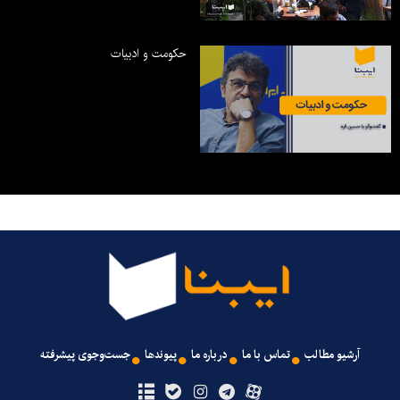
حکومت و ادبیات
آرشیو مطالب
تماس با ما
درباره ما
پیوندها
جست‌وجوی پیشرفته