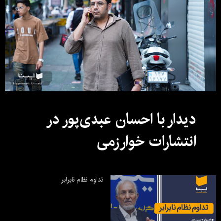
دیدار با احسان عبدی‌پور در
انتشارات خوارزمی
تداوم نظام نابرابر