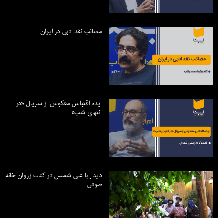
مصائب نقد ادبی در ایران
ایده اقتباس معکوس از سریال «در
انتهای شب»
دیدار با علی شمس در کتاب زروان خانه
صوفی