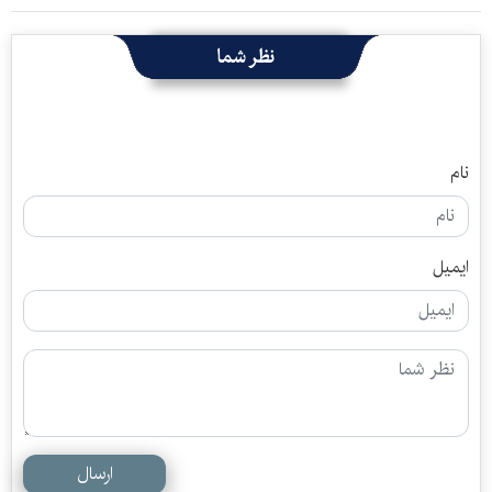
نظر شما
نام
ایمیل
ارسال