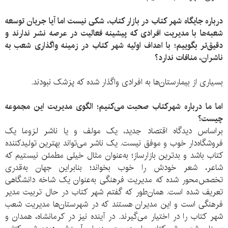
درباره جایگاه شهر کتاب در بازار کتاب، شکی نیست اما آیا جریان توسعه
شعبه‌ها با مدیریت افرادی که پیشینه فعالیت در عرصه نشر ندارند و
دقیق‌تر بگوییم؛ با اهداف اولیه شهر کتاب در زمینه واگذاری شعب به
ناشران، منافات ندارد؟
بسیاری از بیمارستان‌ها به افرادی واگذار شده که پزشک نبودند.
اما ما درباره شهرکتاب صحبت می‌کنیم؛ الگوی مدیریت این مجموعه
چیست؟
براساس دیدگاه اقتصاد جدید، یک مولف و یا ناشر لزوما یک
فروشگاه‌دار خوب و موفق نیست. یک ناشر می‌تواند بهترین تولید‌کننده
کتاب باشد و بد‌ترین بازار‌ساز؛ به‌عنوان مثال خیلی مطمئن نیستیم که
شاعر، شعر خودش را خوب بخواند؛ بنابراین جهان به‌قدری
تخصص‌محور شده که مدیریت فرهنگی به‌عنوان یک شاخه دانشگاهی
تعریف شده است. همان‌طور که گفتم شهر کتاب در حال تربیت مدیر
فرهنگی است و این مدیران هستند که در شهرستان‌ها مدیریت شعب
شهر کتاب را در اختیار می‌گیرند. در آینده نیز در کرمانشاه، همدان و