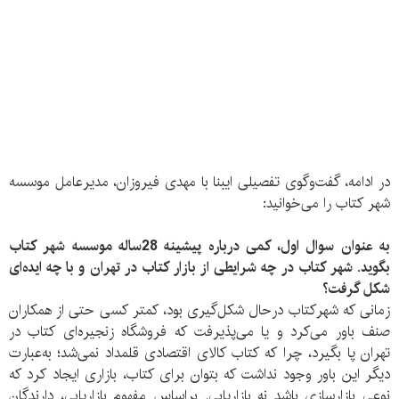
در ادامه، گفت‌وگوی تفصیلی ایبنا با مهدی فیروزان، مدیرعامل موسسه
شهر کتاب را می‌خوانید:
به عنوان سوال اول، کمی درباره پیشینه 28ساله موسسه شهر کتاب
بگوید. شهر کتاب در چه شرایطی از بازار کتاب در تهران و با چه ایده‌ای
شکل گرفت؟
زمانی که شهرکتاب در‌حال شکل‌گیری بود، کمتر کسی حتی از همکاران
صنف باور می‌کرد و یا می‌پذیرفت که فروشگاه زنجیره‌ای کتاب در
تهران پا بگیرد، چرا که کتاب کالای اقتصادی قلمداد نمی‌شد؛ به‌عبارت
دیگر این باور وجود نداشت که بتوان برای کتاب، بازاری ایجاد کرد که
نوعی بازار‌سازی باشد نه بازار‌یابی. براساس مفهوم بازار‌یابی، دارندگان