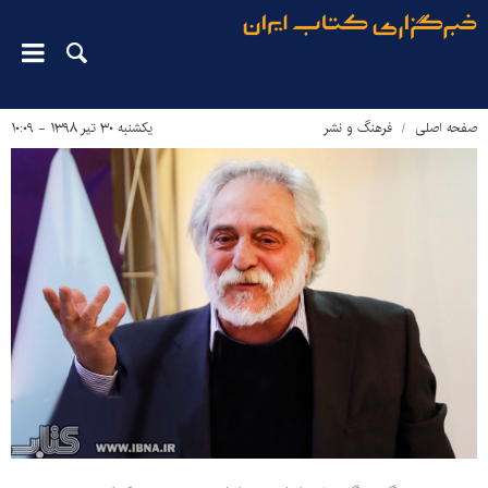
صفحه اصلی
فرهنگ و نشر
یکشنبه ۳۰ تیر ۱۳۹۸ - ۱۰:۰۹