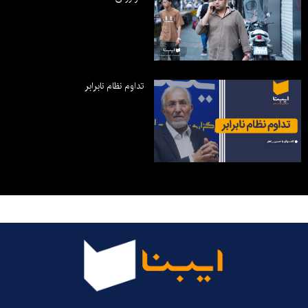
تداوم نظام نابرابر