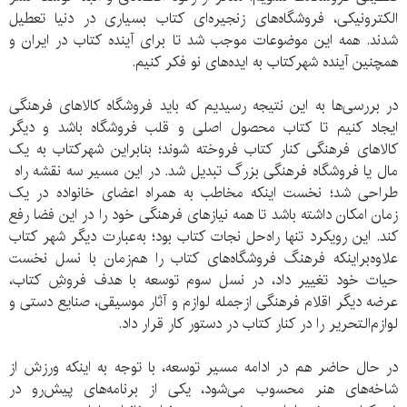
الکترونیکی، فروشگاه‌های زنجیره‌ای کتاب بسیاری در دنیا تعطیل
شدند. همه این موضوعات موجب شد تا برای آینده کتاب در ایران و
همچنین آینده شهرکتاب به ایده‌های نو فکر کنیم.
در بررسی‌ها به این نتیجه رسیدیم که باید فروشگاه کالا‌های فرهنگی
ایجاد کنیم تا کتاب محصول اصلی و قلب فروشگاه باشد و دیگر
کالا‌های فرهنگی کنار کتاب فروخته شوند؛ بنابراین شهرکتاب به یک
مال یا فروشگاه فرهنگی بزرگ تبدیل شد. در این مسیر سه نقشه راه
طراحی شد؛ نخست اینکه مخاطب به همراه اعضای خانواده در یک
زمان امکان داشته باشد تا همه نیاز‌های فرهنگی خود را در این فضا رفع
کند. این رویکرد تنها راه‌حل نجات کتاب بود؛ به‌عبارت دیگر شهر کتاب
علاوه‌براینکه فرهنگ فروشگاه‌های کتاب را هم‌زمان با نسل نخست
حیات خود تغییر داد، در نسل سوم توسعه با هدف فروشِ کتاب،
عرضه دیگر اقلام فرهنگی از‌جمله لوازم و آثار موسیقی، صنایع دستی و
لوازم‌التحریر را در کنار کتاب در دستور کار قرار داد.
در حال حاضر هم در ادامه مسیر توسعه، با توجه به اینکه ورزش از
شاخه‌های هنر محسوب می‌شود، یکی از برنامه‌های پیش‌رو در