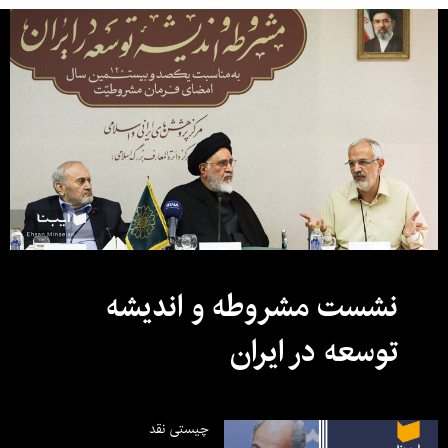
نشست مشروطه و اندیشه
توسعه در ایران
چیستی نقد