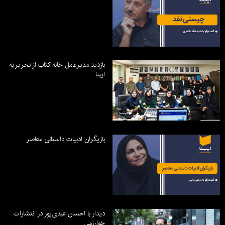
بازدید مدیرعامل خانه کتاب از تحریریه
ایبنا
بازیگران ادبیات داستانی معاصر
دیدار با احسان عبدی‌پور در انتشارات
خوارزمی