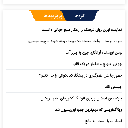
تازه‌ها
پربازدیدها
نماینده ایران زبان فرهنگ را راهکار صلح جهانی دانست
سرو» بر مدار روایت مجاهدت؛ پرونده ویژه شهید سپهبد موسوی
رمان نویسنده آوانگارد چین به بازار آمد
جوانی ابتهاج و شاملو در یک قاب
چطور چالش عضوگیری در باشگاه کتابخوانی را حل کنیم؟
چیستی نقد
یازدهمین اجلاس وزیران فرهنگ کشورهای عضو بریکس
وبلاگ‌نویسی که مهم‌ترین چهره اپوزیسیون شد
اضطراب راه است، نه مانع