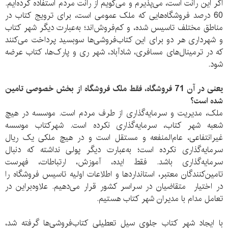
اگر این رانت است، می‌پذیرم و می‌گویم از رانت مردم استفاده کرده‌ایم.
60 درصد فروشگاه‌هایی که ملک عمومی است، برای ترویج کتاب در
مناطق مختلف تاسیس شده، و کم‌فروش‌اند؛ به‌عبارت‌ دیگر شهر کتاب
و شهرداری هر دو برای این کتاب‌فروشی‌ها سوبسید پرداخت می‌کنند
که در ترمینال‌های مسافر‌‌ی، شاد‌آباد، شهر ری و پارک‌ها، کتاب‌ عرضه
شود.
یعنی در آن 71 فروشگاه، فقط ملک فروشگاه از بخش خصوصی تامین
شده است؟
ملک، مدیریت و سرمایه‌گذاری از طرف مردم است. موسسه در هیچ
شعبه شهر کتاب، سرمایه‌گذاری نکرده است. شهرکتاب موسسه
غیر‌انتفاعی، عام‌المنفعه و مستقل است و در هیچ ملکی یک ریال
سرمایه‌گذاری نکرده است؛ به‌عبارت دیگر پولی نداشته که دنبال
سرمایه‌‌گذاری باشد. فقط ایده، آموزش، ارتباطات، فهرست
تامین‌کنندگان معتبر، استاندارد‌ها و اطلاعات اولیه تاسیس فروشگاه را
در اختیار متقاضیان در سراسر کشور قرار می‌دهیم. علاوه‌براین در
تعامل مدام با مدیران شهر کتاب هستیم.
با ایجاد شهر کتاب جلوی سیل تعطیلی کتاب‌فروشی‌ها گرفته شد،