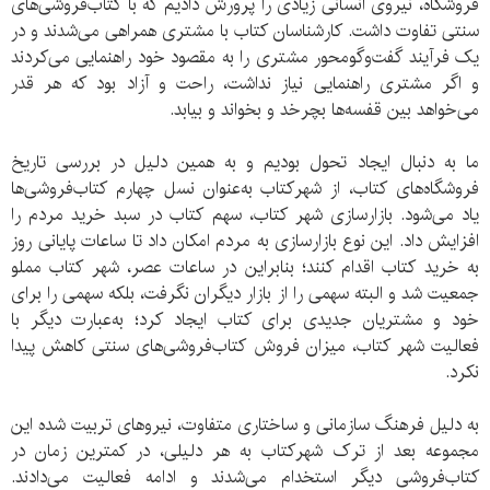
فروشگاه‌، نیرو‌ی انسانی زیادی را پرورش دادیم که با کتاب‌فروشی‌های
سنتی تفاوت داشت. کارشناسان کتاب با مشتری همراهی می‌شدند و در
یک فرآیند گفت‌و‌گو‌محور مشتری را به مقصود خود راهنمایی می‌کردند
و اگر مشتری راهنمایی نیاز نداشت، راحت و آزاد بود که هر قدر
می‌خواهد بین قفسه‌ها بچرخد و بخواند و بیابد.
ما به دنبال ایجاد تحول بودیم و به همین دلیل در بررسی تاریخ
فروشگاه‌های کتاب، از شهرکتاب به‌عنوان نسل چهارم کتاب‌فروشی‌ها
یاد می‌شود. بازار‌سازی شهر کتاب، سهم کتاب در سبد خرید مردم را
افزایش داد. این نوع بازار‌سازی به مردم امکان داد تا ساعات پایانی روز
به خرید کتاب اقدام کنند؛ بنابراین در ساعات عصر، شهر کتاب مملو
جمعیت شد و البته سهمی را از بازار دیگران نگرفت، بلکه سهمی را برای
خود و مشتریان جدیدی برای کتاب ایجاد کرد؛ به‌عبارت دیگر با
فعالیت شهر کتاب، میزان فروش کتاب‌فروشی‌های سنتی کاهش پیدا
نکرد.
به دلیل فرهنگ سازمانی و ساختاری متفاوت، نیرو‌های تربیت شده این
مجموعه بعد از ترک شهرکتاب به هر دلیلی، در کمترین زمان در
کتاب‌‌فروشی دیگر استخدام می‌شدند و ادامه فعالیت می‌دادند.