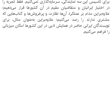
برای تاسیس این سه نمایندگی، سرمایه‌گذاری نمی‌کنیم. فقط تجربه را
در اختیار ایرانیان و متقاضیان مقیم در آن کشور‌ها قرار می‌دهیم؛
علاوه‌‌براین مدام بر عملکرد آن‌ها نظارت و پرفروش‌ها و کتاب‌هایی که
مشتری ندارند را رصد می‌کنیم؛ علاو‌ه‌براین به‌عنوان مثال، برای
نویسندگان ایرانی حاضر در همایش ادبی در این کشور‌‌‌ها امکان میزبانی
را فراهم می‌کنیم.