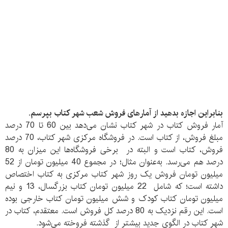
بنابراین اجازه بدهید از آمارهای فروش شعب شهر کتاب بپرسم.
آمار فروش کتاب در شهر کتاب نشان می‌دهد بین 60 تا 70 درصد
مبلغ فروش، از کتاب است. در فروشگاه مرکزی شهر کتاب، 70 درصد
فروش، کتاب است و البته در برخی فروشگاه‌ها این میزان به 80
درصد هم می‌رسد. به‌عنوان مثال؛ در مجموع 40 میلیون تومان از 52
میلیون تومان فروش یک روز شهر کتاب مرکزی به کتاب اختصاص
داشته است؛ که شامل 22 میلیون تومان کتاب بزرگسال، 13 و نیم
میلیون تومان کتاب کودک و شش میلیون تومان کتاب خارجی بوده
است. این رقم نزدیک به 80 درصد کل فروش است. معتقدم، کتاب در
شهر کتاب در الگوی جدید بیشتر از گذشته فروخته می‌شود.