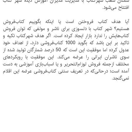
سمنان شعب شهرکتاب با مدیریت مدیران آموزش دیده شهر کتاب
افتتاح می‌شود.
آیا هدف کتاب فروختن است یا اینکه بگوییم کتاب‌فروش
هستیم؟ شهر کتاب با دلسوزی برای ناشر و مولفی که توان فروش
کتاب‌هایش را ندارد بازار ایجاد کرده است. اگر هدف شهرکتاب تکیه و
تاکید بر این باشد که بگوید 1000 کتاب‌فروشی دارد، از اهداف خود
عدول کرده اما موفقیت این است که 50 درصد شمارگان تولید شده از
سوی ناشران ایرانی را عرضه می‌‌کند. این موفقیت با رویکرد‌های
مختلف از‌جمله فروش لوزام‌التحریر و یا اسباب‌‌بازی آموزشی به دست
آمده است؛ در‌حالی‌‌که در تعریف سنتی کتاب‌فروشی عرضه این اقلام
نمی‌گنجد.