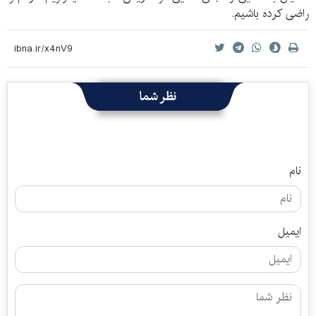
راضی کرده باشیم.
نظر شما
نام
ایمیل