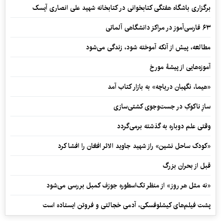
برگزاری باشگاه هفتگی کتابخوانی در کتابخانه شهید علی انصاری آیسک
۶۳ فارسی‌آموز در مراکز دانشگاهی آلماتی
مطالعه، پیش از آنکه آموخته شود، زندگی می‌شود
آموزه‌هایی از پیشۀ مورخ
«هیما، نگهبان دریاچه» به بازار کتاب آمد
سازِ ناکوکِ در جست‌وجوی کشتی‌سازی
وقتی علم دوباره به گذشته برمی‌گردد
«کودک ساحل نشین» راز شهید جاوید الاثر افغان را افشا کرد
قبل از بحران بزرگ
«نه مثل هر روز» از منظر تک‌اسطوره جوزف کمبل بررسی می‌شود
پشت فیلم‌های کیشلوفسکی، آدمی خجالتی و فروتن ایستاده است