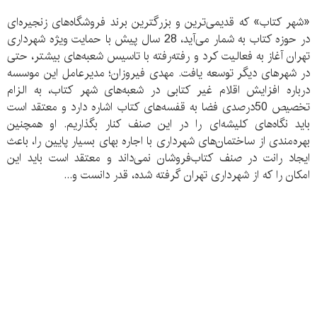
«شهر کتاب» که قدیمی‌ترین و بزرگترین برند فروشگاه‌های زنجیره‌ای
در حوزه کتاب به شمار می‌آید، 28 سال پیش با حمایت ویژه شهرداری
تهران آغاز به فعالیت کرد و رفته‌رفته با تاسیس شعبه‌های بیشتر، حتی
در شهرهای دیگر توسعه یافت. مهدی فیروزان؛ مدیرعامل این موسسه
درباره افزایش اقلام غیر کتابی در شعبه‌های شهر کتاب، به الزام
تخصیص 50درصدی فضا به قفسه‌های کتاب اشاره دارد و معتقد است
باید نگاه‌های کلیشه‌ای را در این صنف کنار بگذاریم. او همچنین
بهره‌مندی از ساختمان‌های شهرداری با اجاره بهای بسیار پایین را، باعث
ایجاد رانت در صنف کتاب‌فروشان نمی‌داند و معتقد است باید این
امکان را که از شهرداری تهران گرفته شده، قدر دانست و...