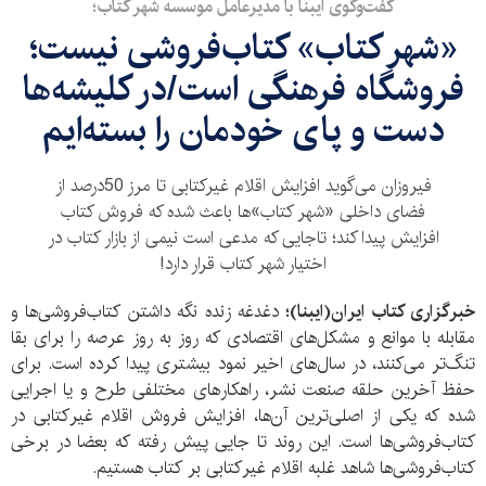
گفت‌وگوی ایبنا با مدیرعامل موسسه شهر کتاب؛
«شهر کتاب» کتاب‌فروشی نیست؛
فروشگاه فرهنگی است/در کلیشه‌ها
دست و پای خودمان را بسته‌ایم
فیروزان می‌گوید افزایش اقلام غیرکتابی تا مرز 50درصد از
فضای داخلی «شهر کتاب‌»ها باعث شده که فروش کتاب
افزایش پیدا کند؛ تاجایی که مدعی است نیمی از بازار کتاب در
اختیار شهر کتاب قرار دارد!
خبرگزاری کتاب ایران‌(ایبنا)؛
دغدغه زنده نگه داشتن کتاب‌فروشی‌ها و
مقابله با موانع و مشکل‌های اقتصادی که روز به روز عرصه را برای بقا
تنگ‌تر می‌کنند، در سال‌های اخیر نمود بیشتری پیدا کرده است. برای
حفظ آخرین حلقه صنعت نشر، راهکار‌های مختلفی طرح و یا اجرایی
شده که یکی از اصلی‌ترین آن‌ها، افزایش فروش اقلام غیرکتابی در
کتاب‌فروشی‌ها است. این روند تا جایی پیش رفته که بعضا در برخی
کتاب‌فروشی‌ها شاهد غلبه اقلام غیرکتابی بر کتاب هستیم.