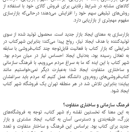
کالا‌های مشابه در شرایط رقابتی برای فروش کالا‌ی خود با استفاده از
روش‌های تبلیغی سهم خود را افزایش می‌‌دهند؛ در‌حالی‌که بازار‌سازی
مفهوم مهم‌تری از بازار‌یابی دارد.
بازار‌‌سازی به معنای ایجاد بازار جدید است. محصول تولید ‌شده از سوی
تولید‌کننده با هدف ایجاد نیاز، رواج پیدا می‌کند؛ بنابراین شهرکتاب در
شرایطی که بازار کتاب با فعالیت قابل‌توجه چند کتاب‌‌فروشی با سابقه
به تعادل رسیده بود، به‌دنبال ایجاد احساس نیاز در میان مردم بود.
شهر کتاب با این ایده که ما به سراغ مردم می‌رویم، با فرهنگ سازمانی
و ساختاری متفاوت ایجاد شد؛ به‌عبارت دیگر نمی‌خواستیم مانند
کتاب‌فروشی‌های رو‌به‌روی دانشگاه عمل کنیم که مردم باید سراغشان
بیایند؛ بنابراین تلاش شد در هر منطقه تهران یک فروشگاه شهر کتاب
ایجاد شود.
فرهنگ سازمانی و ساختاری متفاوت؟
به این معنا که نخستین نقشه راهِ شهر کتاب، توجه به فروشگاه‌های
بزرگ، طبقه‌بندی و دسترسی آسان به کتاب، ایجاد مشتری و بازار
جدید برای کتاب بود. براساس این فرهنگ و ساختار متفاوت و تعدد