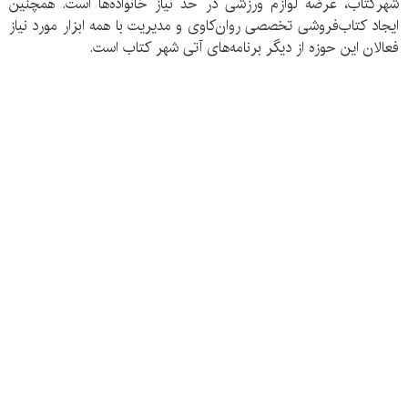
شهرکتاب، عرضه لوازم ورزشی در حد نیاز خانواده‌ها است. همچنین
ایجاد کتاب‌فروشی تخصصی روان‌‌کاوی و مدیریت با همه ابزار مورد نیاز
فعالان این حوزه از دیگر برنامه‌های آتی شهر کتاب است.