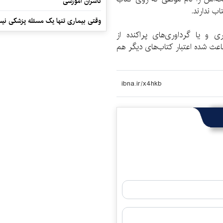
ناشران آموزشی
ب ندارند.
وقتی بیماری تنها یک مسئله پزشکی نی
ی و یا گرداوری‌های پراکنده از
اعث شده اعتبار کتاب‌های دیگر هم