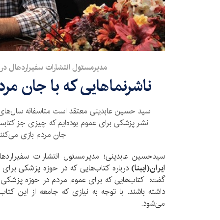
مدیرمسئول انتشارات سفیراردهال در گف
ناشرنماهایی که با جان مرد
سید حسین عابدینی معتقد است متاسفانه سال‌های ا
نشر پزشکی برای عموم بوده‌ایم که چیزی جز کتابسا
جان مردم بازی می‌کنند
سیدحسین عابدینی؛ مدیرمسئول انتشارات سفیراردها
ایران(ایبنا)
درباره کتاب‌هایی که در حوزه پزشکی برای 
گفت: کتاب‌هایی که برای عموم مردم در حوزه پزشکی ت
داشته باشند. با توجه به نیازی که جامعه از این کتاب‌ه
می‌شود.