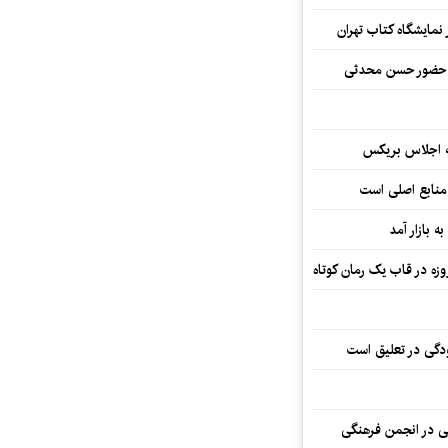
نمایشگاه کتاب تهران
ا حضور حسن محدثی
ه اجلاس بریکس
 منابع اصلی است
ه بازار آمد
ودگی در تعلیق است
تی در انجمن فرهنگی