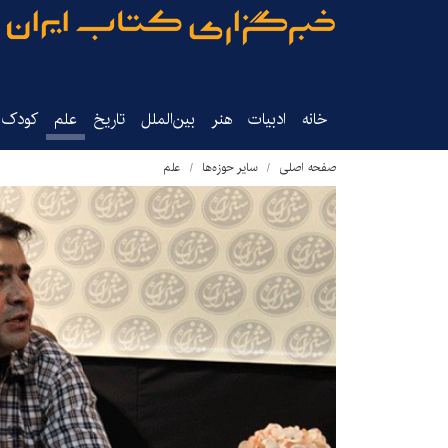
خانه
ادبیات
هنر
بین‌الملل
تاریخ‌
علم
کودک‌و
صفحه اصلی
سایر حوزه‌ها
علم