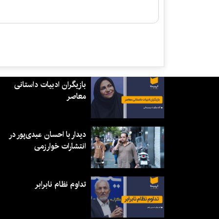
بازیگران ادبیات داستانی
معاصر
دیدار با احسان عبدی‌پور در
انتشارات خوارزمی
تداوم نظام نابرابر