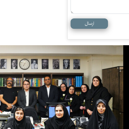
ارسال