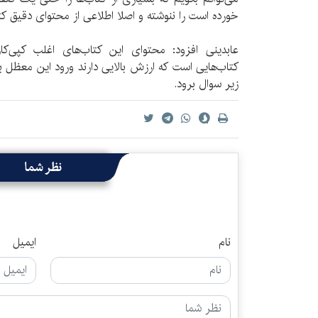
خورده است را ننوشته و اصلا اطلاعی از محتوای دقیق کتا
عابدینی افزود: محتوای این کتاب‌های اغلب کپی‌کار
کتاب‌هایی است که ارزش بالایی دارند ورود این معظل ب
زیر سوال برود.
نظر شما
نام
ایمیل