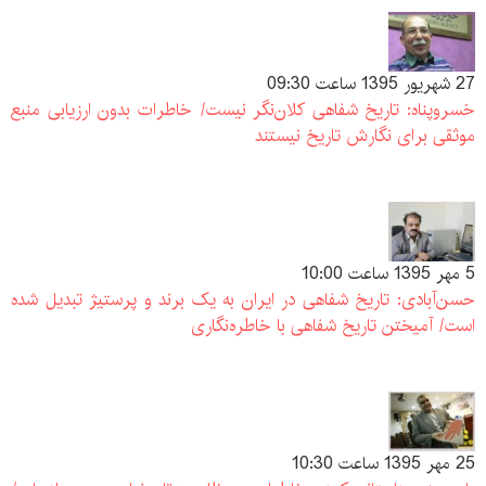
27 شهريور 1395 ساعت 09:30
خسروپناه: تاریخ شفاهی کلان‌نگر نیست/ خاطرات بدون ارزیابی منبع
موثقی برای نگارش تاریخ نیستند
5 مهر 1395 ساعت 10:00
حسن‌آبادی: تاریخ شفاهی در ایران به یک برند و پرستیژ تبدیل شده
است/ آمیختن تاریخ شفاهی با خاطره‌نگاری
25 مهر 1395 ساعت 10:30