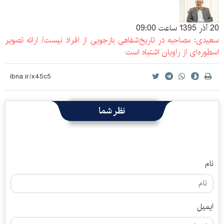
20 آذر 1395 ساعت 09:00
سعیدی: مصاحبه در تاریخ‌شفاهی بازجویی از افراد نیست/ ارائه تصویر
اسطوره‌ای از راویان اشتباه است
نظر شما
نام
ایمیل