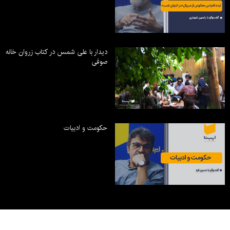
دیدار با علی شمس در کتاب زروان خانه
صوفی
حکومت و ادبیات