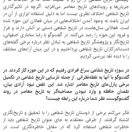
جریان‌ها و رویدادهای تاریخ معاصر می‌افزاید. اگرچه در تاثیرگذاری
تاریخ شفاهی اختلاف نظری نیست اما به دلیل استفاده ابزاری از آن در
ایران باعث به وجود آمدن اختلاف‌هایی در میان فعالان این حوزه شده
است. فعالانی سال‌هاست در تاریخ شفاهی دستی بر آتش دارند و فراز
و فرود این حوزه را رصد می‌کنند. در گفت‌وگو با رضا مختاری اصفهانی،
تاریخ‌نگار و پژوهشگر تاریخ شفاهی به تبادل نظر درباره برخی گفته‌های
دست‌اندرکاران تاریخ شفاهی پرداختیم و در این میان آراءهای مختلف
را با دیده نقد بررسی کردیم.
در سوژه تاریخ شفاهی سراغ افرادی رفتیم که در این حوزه کار کردند. در
گفت‌وگو با آنها به نقطه‌نظراتی از جمله نارسایی تاریخ شفاهی در تکمیل
برخی پازل‌های تاریخ معاصر اشاره شد. این نقص نبود آزادی بیان،
نقصان حافظه و وارد نبودن مصاحبه‌گر به تاریخ معاصر در روند
گفت‌وگوست، نظر شما درباره این رابطه چیست؟
فکر می‌کنم برخی از دوستان تاریخ شفاهی را با تحقیق و تاریخ‌نگاری
اشتباه گرفتند. از طرفی معتقدم به جای عنوان تاریخ شفاهی باید از
خاطرات شفاهی استفاده کرد که در مقابل خاطره‌نگاری است. در