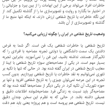
خاطرات افراد می‌تواند برخی از این ابهامات را از بین ببرد و جزئیاتی را
در اختیار ما بگذارد و روایت و تصویرسازی ما را از گذشته تکمیل کند. از
این نگاه خاطرات یا تاریخ شفاهی ارزش دارند، نه اینکه تنها منبع ما از
گذشته و تصویرسازی از آن باشد.
وضعیت تاریخ شفاهی در ایران را چگونه ارزیابی می‌کنید؟
تاریخ شفاهی یا خاطرات شفاهی یک فن است. اگر شما به فرض
داشتن یک سمت دانشگاهی یا دولتی تجربه مصاحبه با افرادی را که
تاثیرگذار هستند، نداشته باشید، این فن را نمی‌آموزید. بنابراین تجربه
بسیار مهم است. در یکی از مصاحبه‌های سوژه تاریخ شفاهی با ایبنا از
معایب تاریخ شفاهی در ایران گفته شده بود. در حالی که تنها با تکیه بر
تئوری نمی‌توانیم به نقد خاطرات یا تاریخ شفاهی بپردازیم. بدون کسب
تجربه در این عرصه نمی‌توان چیزی را به تاریخ شفاهی افزود و تنها بر
حوزه تئوریک آن تکیه کرد. در یکی دیگر از مصاحبه‌ها گفته شده بود که
مصاحبه‌گر باید نسبت به زندگی فرد مصاحبه‌شونده اطلاعات دقیق و
عمیقی داشته باشد. در حالی که به نظرم این سخن چندان دقیق
نیست. تاریخ شفاهی هم پروسه است و هم پروژه؛ یعنی باید هم دقت