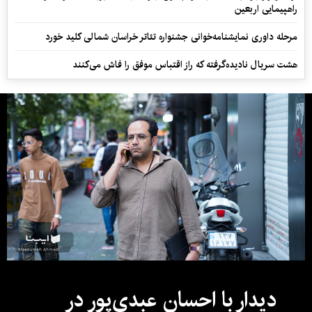
راهپیمایی اربعین
مرحله داوری نمایشنامه‌خوانی جشنواره تئاتر خراسان شمالی کلید خورد
هشت سریال نادیده‌گرفته که راز اقتباس موفق را فاش می‌کنند
دیدار با احسان عبدی‌پور در