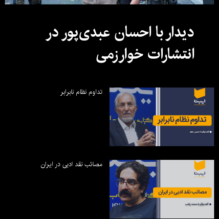
دیدار با احسان عبدی‌پور در
انتشارات خوارزمی
تداوم نظام نابرابر
مصائب نقد ادبی در ایران