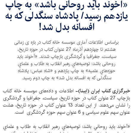
«آخوند بايد روحانی باشد» به چاپ
يازدهم رسيد/ پادشاه سنگدلی که به
افسانه بدل شد!
براساس اطلاعات آماری موسسه خانه کتاب در بازه ی زمانی
هشتم تا چهاردهم آذرماه 27 عنوان کتاب در حوزه تاریخ،
سیاست، جغرافیا و گردشگری بازچاپ شدند. «آخوند باید
روحانی باشد: توصيه‌هاي رهبر انقلاب به طلاب و علماي
حوزه‌هاي علميه» به چاپ یازدهم و «شاه عباس: پادشاه
سنگدلی که به افسانه بدل شد» به چاپ دوم رسید.
خبرگزاری کتاب ایران (ایبنا)-
اطلاعات و داده‌های موسسه خانه کتاب
بازچاپ 27 عنوان کتاب در حوزه تاریخ، سیاست، جغرافیا و گردشگری
را نشان می‌دهند. از این تعداد 13 عنوان کتاب در حوزه تاریخ، هشت
عنوان سهم علوم سیاسی و 6 عنوان سهم حوزه گردشگری است.
«آخوند بايد روحاني باشد: توصيه‌هاي رهبر انقلاب به طلاب و علماي