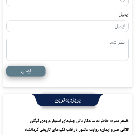
ایمیل
ارسال
پربازدیدترین
«سفرِ عمر»؛ خاطرات ماندگار بانی چنارهای استوار ورودی گرگان
تلاقی هنر و ایمان؛ روایت عاشورا در قلب تکیه‌های تاریخی کرمانشاه