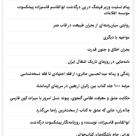
پیام تسلیت وزیر فرهنگ در پی درگذشت ابوالقاسم قاسم‌زاده پیشکسوت
موسسه اطلاعات
روایتی میان‌رشته‌ای از بحران طبیعت در قاب هنر
مواجهه با دیگری
بحران اخلاق و جنون قدرت
نامه‌هایی در روزهای تاریک اشغال ایران
زندگی و زمانه عبدالحسین حائری؛ از فقهِ اجتهادی تا فقهِ نسخه‌شناسی
عرضه ۱۰۰۰ جلد کتاب بین زائران اربعین در مرزهای کرمانشاه
حکایت عشق و معرفت نظامی گنجوی، پیوند نسل امروز با میراث کهن فارسی
چالدران؛ جایی که عشق به کتاب از سخت‌ترین راه‌ها می‌گذرد
ابوالقاسم قاسم‌زاده، نویسنده و روزنامه‌نگار پیشکسوت درگذشت
نوزایی جام باشگاه‌های کتاب‌خوانی