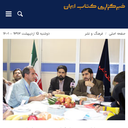
صفحه اصلی
فرهنگ و نشر
دوشنبه ۱۵ اردیبهشت ۱۳۹۳ - ۱۶:۰۱