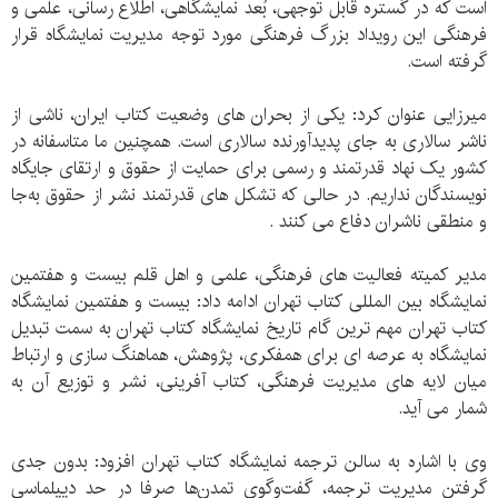
است که در گستره قابل توجهی، بُعد نمایشگاهی، اطلاع رسانی، علمی و
فرهنگی این رویداد بزرگ فرهنگی مورد توجه مدیریت نمایشگاه قرار
گرفته است.
میرزایی عنوان کرد: یکی از بحران های وضعیت کتاب ایران، ناشی از
ناشر سالاری به جای پدیدآورنده سالاری است. همچنین ما متاسفانه در
کشور یک نهاد قدرتمند و رسمی برای حمایت از حقوق و ارتقای جایگاه
نویسندگان نداریم. در حالی که تشکل های قدرتمند نشر از حقوق به‌جا
و منطقی ناشران دفاع می کنند .
مدیر کمیته فعالیت های فرهنگی، علمی و اهل قلم بیست و هفتمین
نمایشگاه بین المللی کتاب تهران ادامه داد: بیست و هفتمین نمایشگاه
کتاب تهران مهم ترین گام تاریخ نمایشگاه کتاب تهران به سمت تبدیل
نمایشگاه به عرصه ای برای همفکری، پژوهش، هماهنگ سازی و ارتباط
میان لایه های مدیریت فرهنگی، کتاب آفرینی، نشر و توزیع آن به
شمار می آید.
وی با اشاره به سالن ترجمه نمایشگاه کتاب تهران افزود: بدون جدی
گرفتن مدیریت ترجمه، گفت‌وگوی تمدن‌ها صرفا در حد دیپلماسی