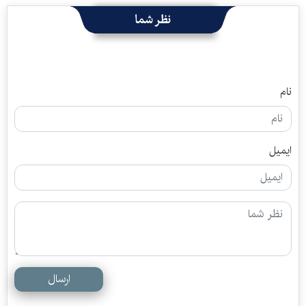
نظر شما
نام
ایمیل
ارسال