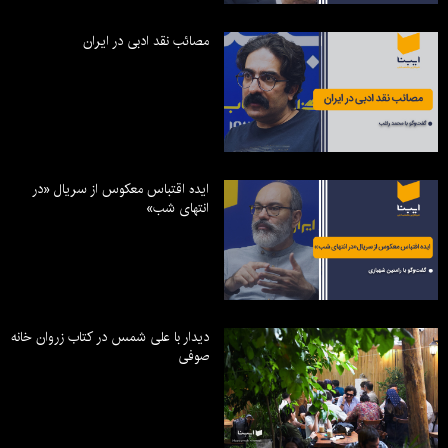
مصائب نقد ادبی در ایران
ایده اقتباس معکوس از سریال «در
انتهای شب»
دیدار با علی شمس در کتاب زروان خانه
صوفی