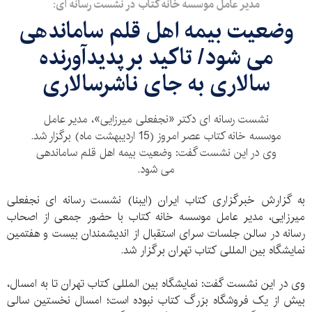
مدیر عامل موسسه خانه کتاب در نشست رسانه ای:
وضعیت بیمه اهل قلم ساماندهی
می شود/ تاکید بر پدیدآورنده
سالاری به جای ناشرسالاری
نشست رسانه ای دکتر «نجفعلی میرزایی»، مدیر عامل
موسسه خانه کتاب عصر امروز (15 اردیبهشت ماه) برگزار شد.
وی در این نشست گفت: وضعیت بیمه اهل قلم ساماندهی
می شود.
به گزارش خبرگزاری کتاب ایران (ایبنا) نشست رسانه ای نجفعلی
میرزایی، مدیر عامل موسسه خانه کتاب با حضور جمعی از اصحاب
رسانه در سالن جلسات سرای استقبال از اندیشمندان بیست و هفتمین
نمایشگاه بین المللی کتاب تهران برگزار شد.
وی در این نشست گفت: نمایشگاه بین المللی کتاب تهران تا به امسال،
بیش از یک فروشگاه بزرگ کتاب نبوده است؛ امسال نخستین سالی